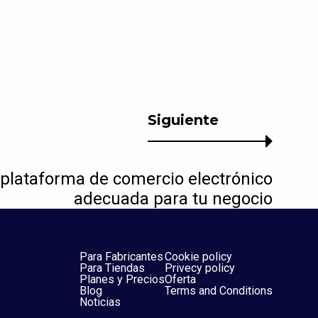
Siguiente
a plataforma de comercio electrónico
adecuada para tu negocio
Para Fabricantes
Cookie policy
Para Tiendas
Privecy policy
Planes y Precios
Oferta
Blog
Terms and Conditions
Noticias