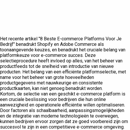
Het recente artikel "8 Beste E-commerce Platforms Voor Je
Bedrijf" benadrukt Shopify en Adobe Commerce als
toonaangevende keuzes, en benadrukt het cruciale belang van
platformkeuze voor e-commerce succes. Deze
selectieprocedure heeft invloed op alles, van het beheer van
productfeeds tot de snelheid van introductie van nieuwe
producten. Het belang van een efficiënte platformselectie, met
name voor het beheer van grote hoeveelheden
productgegevens met nauwkeurige en consistente
productkaarten, kan niet genoeg benadrukt worden.
Kortom, de selectie van een geschikt e-commerce platform is
een cruciale beslissing voor bedrijven die hun online
aanwezigheid en operationele efficiëntie willen optimaliseren.
Door factoren als schaalbaarheid, aanpassingsmogelijkheden
en de integratie van moderne technologieën te overwegen,
kunnen bedrijven ervoor zorgen dat ze goed voorbereid zijn om
succesvol te zijn in een competitieve e-commerce omgeving.