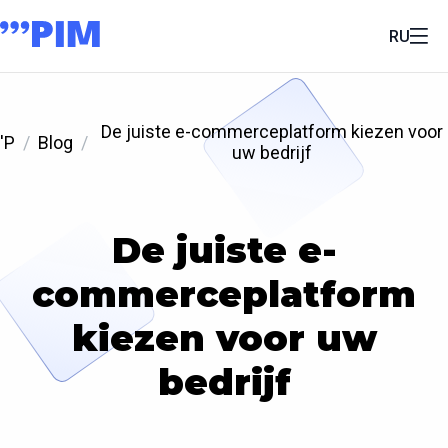
RU
De juiste e-commerceplatform kiezen voor
'P
Blog
uw bedrijf
De juiste e-
commerceplatform
kiezen voor uw
bedrijf