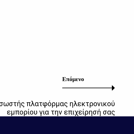
Επόμενο
 σωστής πλατφόρμας ηλεκτρονικού
εμπορίου για την επιχείρησή σας