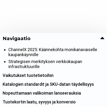
Navigaatio
ChannelX 2025: Käännekohta monikanavaiselle
kaupankäynnille
Strategisen merkityksen verkkokaupan
infrastruktuurille
Vaikutukset tuotetietoihin
Katalogien standardit ja SKU-datan täydellisyys
Nopeuttamaan valikoiman lanseerauksia
Tuotekortin laatu, syvyys ja konversio