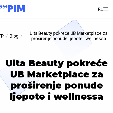
RU
Ulta Beauty pokreće UB Marketplace za
'P
Blog
proširenje ponude ljepote i wellnessa
Ulta Beauty pokreće
UB Marketplace za
proširenje ponude
ljepote i wellnessa