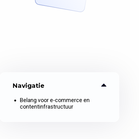
Navigatie
Belang voor e-commerce en
contentinfrastructuur