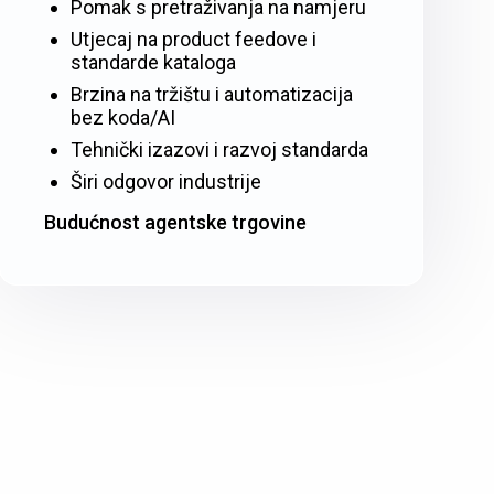
Pomak s pretraživanja na namjeru
Utjecaj na product feedove i
standarde kataloga
Brzina na tržištu i automatizacija
bez koda/AI
Tehnički izazovi i razvoj standarda
Širi odgovor industrije
Budućnost agentske trgovine