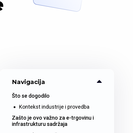
e
Navigacija
Što se dogodilo
Kontekst industrije i provedba
Zašto je ovo važno za e-trgovinu i
infrastrukturu sadržaja