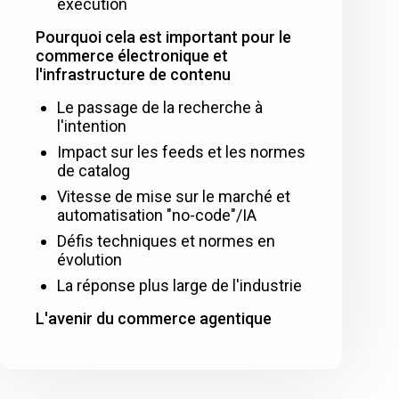
exécution
Pourquoi cela est important pour le
commerce électronique et
l'infrastructure de contenu
Le passage de la recherche à
l'intention
Impact sur les feeds et les normes
de catalog
Vitesse de mise sur le marché et
automatisation "no-code"/IA
Défis techniques et normes en
évolution
La réponse plus large de l'industrie
L'avenir du commerce agentique