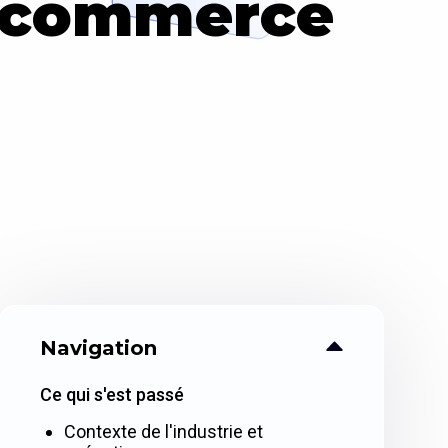
e commerce
Navigation
Ce qui s'est passé
Contexte de l'industrie et