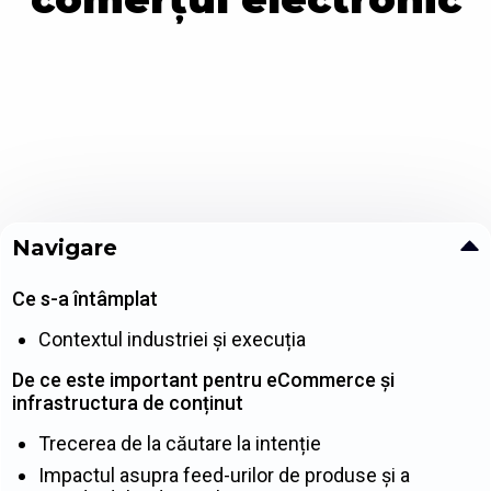
Navigare
Ce s-a întâmplat
Contextul industriei și execuția
De ce este important pentru eCommerce și
infrastructura de conținut
Trecerea de la căutare la intenție
Impactul asupra feed-urilor de produse și a