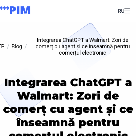
RU
Integrarea ChatGPT a Walmart: Zori de
'P
Blog
comerț cu agent și ce înseamnă pentru
comerțul electronic
Integrarea ChatGPT a
Walmart: Zori de
comerț cu agent și ce
înseamnă pentru
comerțul electronic