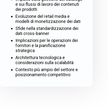
e sui flussi di lavoro dei contenuti
dei prodotti
Evoluzione del retail media e
modelli di monetizzazione dei dati
Sfide nella standardizzazione dei
dati cross-banner
Implicazioni per le operazioni dei
fornitori e la pianificazione
strategica
Architettura tecnologica e
considerazioni sulla scalabilità
Contesto più ampio del settore e
posizionamento competitivo