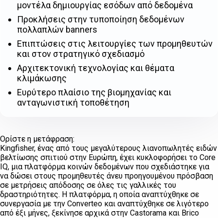
μοντέλα δημιουργίας εσόδων από δεδομένα
Προκλήσεις στην τυποποίηση δεδομένων
πολλαπλών banners
Επιπτώσεις στις λειτουργίες των προμηθευτών
και στον στρατηγικό σχεδιασμό
Αρχιτεκτονική τεχνολογίας και θέματα
κλιμάκωσης
Ευρύτερο πλαίσιο της βιομηχανίας και
ανταγωνιστική τοποθέτηση
Ορίστε η μετάφραση:
Kingfisher, ένας από τους μεγαλύτερους λιανοπωλητές ειδών
βελτίωσης σπιτιού στην Ευρώπη, έχει κυκλοφορήσει το Core
IQ, μια πλατφόρμα κοινών δεδομένων που σχεδιάστηκε για
να δώσει στους προμηθευτές άνευ προηγουμένου πρόσβαση
σε μετρήσεις απόδοσης σε όλες τις γαλλικές του
δραστηριότητες. Η πλατφόρμα, η οποία αναπτύχθηκε σε
συνεργασία με την Converteo και αναπτύχθηκε σε λιγότερο
από έξι μήνες, ξεκίνησε αρχικά στην Castorama και Brico