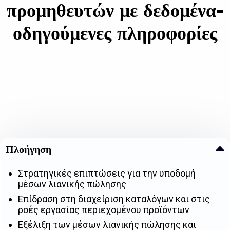
προμηθευτών με δεδομένα-
οδηγούμενες πληροφορίες
Πλοήγηση
Στρατηγικές επιπτώσεις για την υποδομή
μέσων λιανικής πώλησης
Επίδραση στη διαχείριση καταλόγων και στις
ροές εργασίας περιεχομένου προϊόντων
Εξέλιξη των μέσων λιανικής πώλησης και