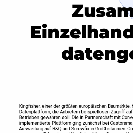
Zusam
Einzelhand
datenge
Kingfisher, einer der größten europäischen Baumärkte,
Datenplattform, die Anbietern beispiellosen Zugriff a
Betrieben gewähren soll. Die in Partnerschaft mit Con
implementierte Plattform ging zunächst bei Castorama 
Ausweitung auf B&Q und Screwfix in Großbritannien. Cor