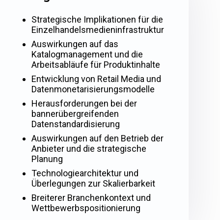
Strategische Implikationen für die
Einzelhandelsmedieninfrastruktur
Auswirkungen auf das
Katalogmanagement und die
Arbeitsabläufe für Produktinhalte
Entwicklung von Retail Media und
Datenmonetarisierungsmodelle
Herausforderungen bei der
bannerübergreifenden
Datenstandardisierung
Auswirkungen auf den Betrieb der
Anbieter und die strategische
Planung
Technologiearchitektur und
Überlegungen zur Skalierbarkeit
Breiterer Branchenkontext und
Wettbewerbspositionierung