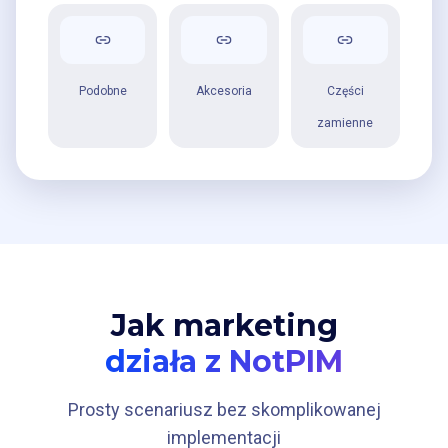
Podobne
Akcesoria
Części
zamienne
Jak marketing
działa z NotPIM
Prosty scenariusz bez skomplikowanej
implementacji