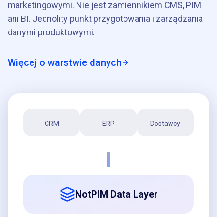
marketingowymi. Nie jest zamiennikiem CMS, PIM
ani BI. Jednolity punkt przygotowania i zarządzania
danymi produktowymi.
Więcej o warstwie danych
CRM
ERP
Dostawcy
NotPIM Data Layer