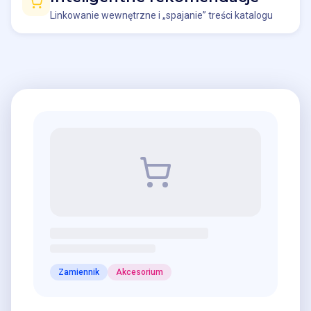
Linkowanie wewnętrzne i „spajanie” treści katalogu
Zamiennik
Akcesorium