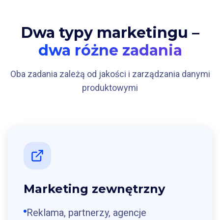
Dwa typy marketingu –
dwa różne zadania
Oba zadania zależą od jakości i zarządzania danymi
produktowymi
Marketing zewnętrzny
Reklama, partnerzy, agencje