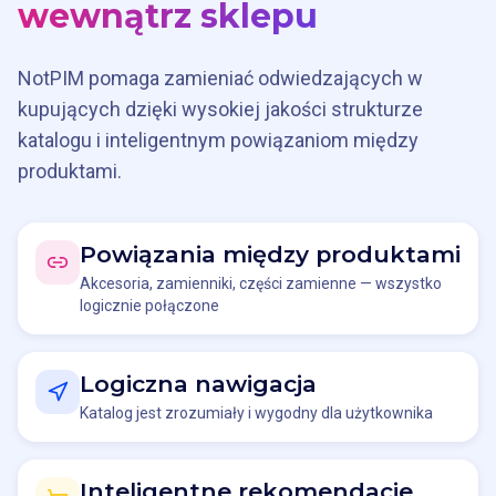
wewnątrz sklepu
NotPIM pomaga zamieniać odwiedzających w
kupujących dzięki wysokiej jakości strukturze
katalogu i inteligentnym powiązaniom między
produktami.
Powiązania między produktami
Akcesoria, zamienniki, części zamienne — wszystko
logicznie połączone
Logiczna nawigacja
Katalog jest zrozumiały i wygodny dla użytkownika
Inteligentne rekomendacje