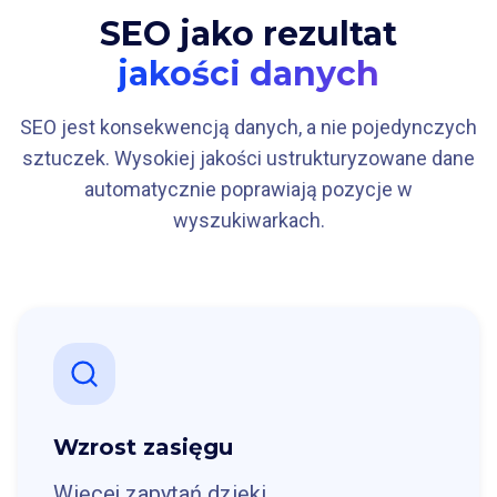
SEO jako rezultat
jakości danych
SEO jest konsekwencją danych, a nie pojedynczych
sztuczek. Wysokiej jakości ustrukturyzowane dane
automatycznie poprawiają pozycje w
wyszukiwarkach.
Wzrost zasięgu
Więcej zapytań dzięki