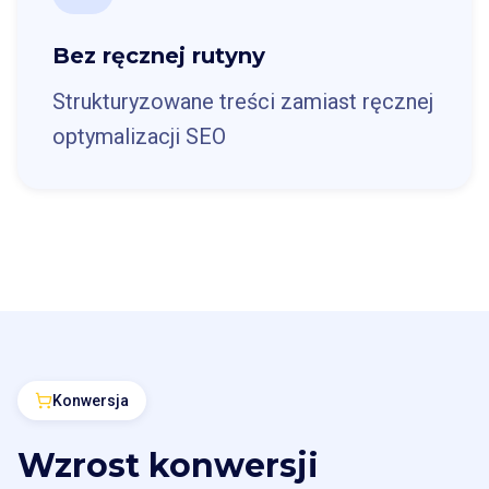
Bez ręcznej rutyny
Strukturyzowane treści zamiast ręcznej
optymalizacji SEO
Konwersja
Wzrost konwersji