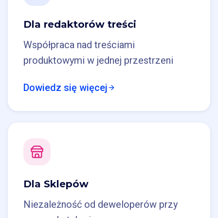
Dla redaktorów treści
Współpraca nad treściami
produktowymi w jednej przestrzeni
Dowiedz się więcej
Dla Sklepów
Niezależność od deweloperów przy