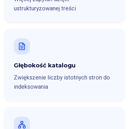
ustrukturyzowanej treści
Głębokość katalogu
Zwiększenie liczby istotnych stron do
indeksowania