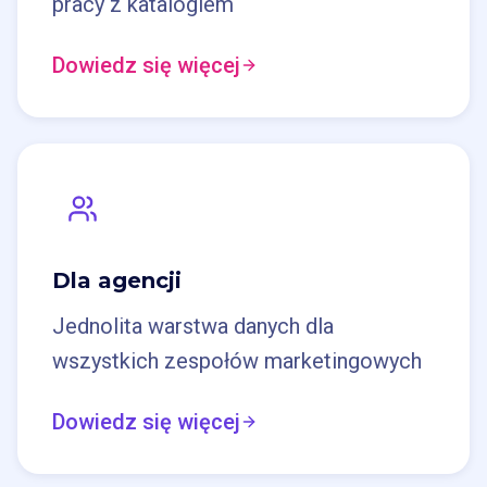
pracy z katalogiem
Dowiedz się więcej
Dla agencji
Jednolita warstwa danych dla
wszystkich zespołów marketingowych
Dowiedz się więcej