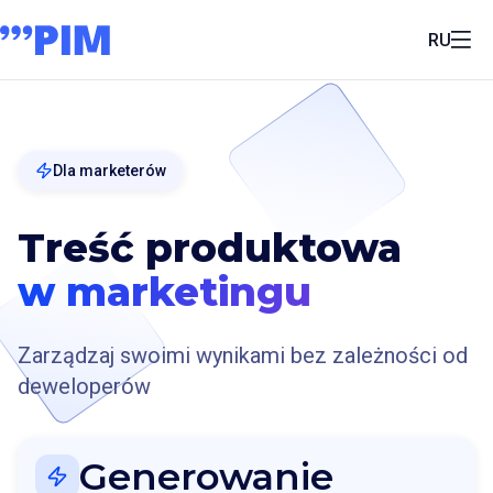
RU
Dla marketerów
Treść produktowa
w marketingu
Zarządzaj swoimi wynikami bez zależności od
deweloperów
Generowanie