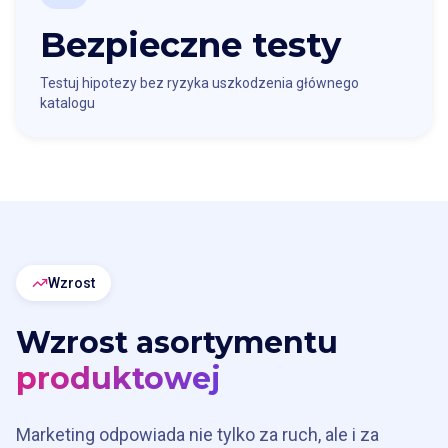
Bezpieczne testy
Testuj hipotezy bez ryzyka uszkodzenia głównego
katalogu
Wzrost
Wzrost asortymentu
produktowej
Marketing odpowiada nie tylko za ruch, ale i za