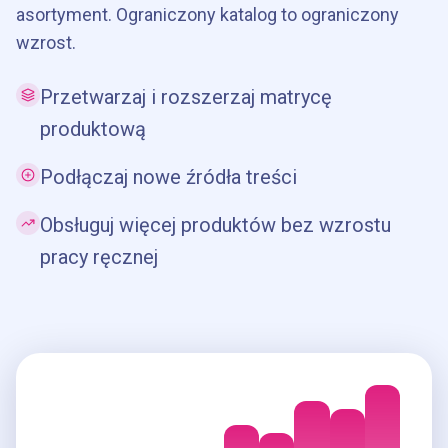
asortyment. Ograniczony katalog to ograniczony
wzrost.
Przetwarzaj i rozszerzaj matrycę
produktową
Podłączaj nowe źródła treści
Obsługuj więcej produktów bez wzrostu
pracy ręcznej