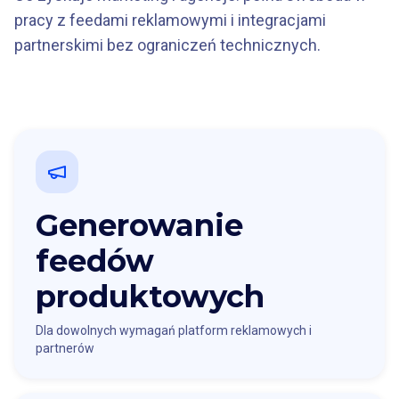
pracy z feedami reklamowymi i integracjami
partnerskimi bez ograniczeń technicznych.
Generowanie
feedów
produktowych
Dla dowolnych wymagań platform reklamowych i
partnerów