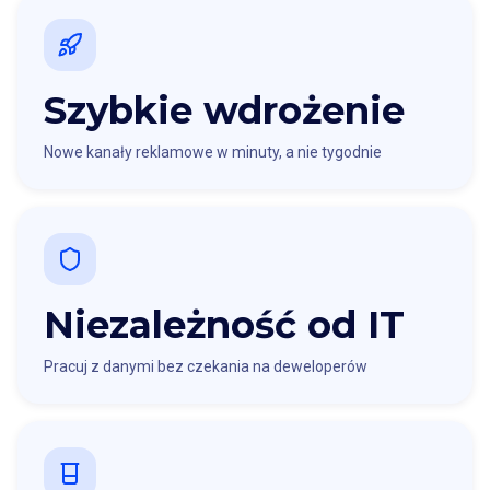
Szybkie wdrożenie
Nowe kanały reklamowe w minuty, a nie tygodnie
Niezależność od IT
Pracuj z danymi bez czekania na deweloperów