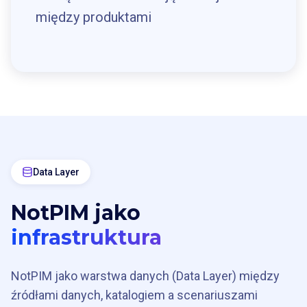
między produktami
Data Layer
NotPIM jako
infrastruktura
NotPIM jako warstwa danych (Data Layer) między
źródłami danych, katalogiem a scenariuszami