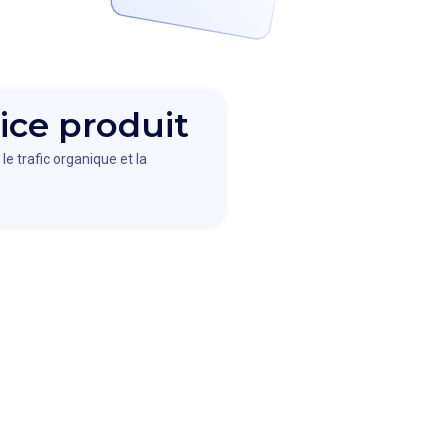
ice produit
le trafic organique et la