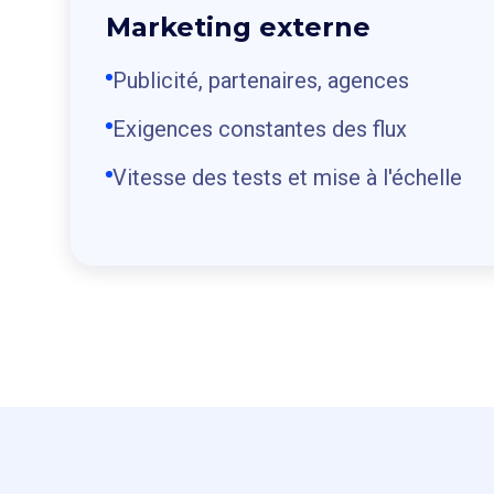
Marketing externe
Publicité, partenaires, agences
Exigences constantes des flux
Vitesse des tests et mise à l'échelle