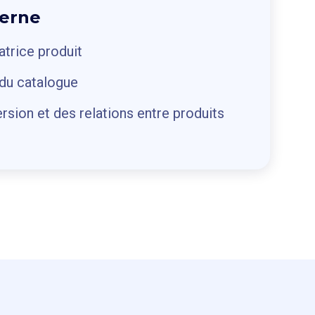
terne
atrice produit
du catalogue
rsion et des relations entre produits