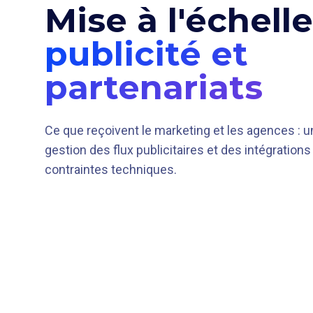
Mise à l'échelle
publicité et
partenariats
Ce que reçoivent le marketing et les agences : un
gestion des flux publicitaires et des intégrations
contraintes techniques.