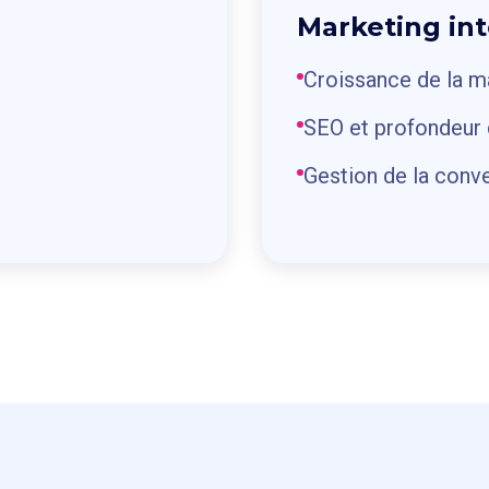
Marketing in
Croissance de la m
SEO et profondeur 
Gestion de la conve