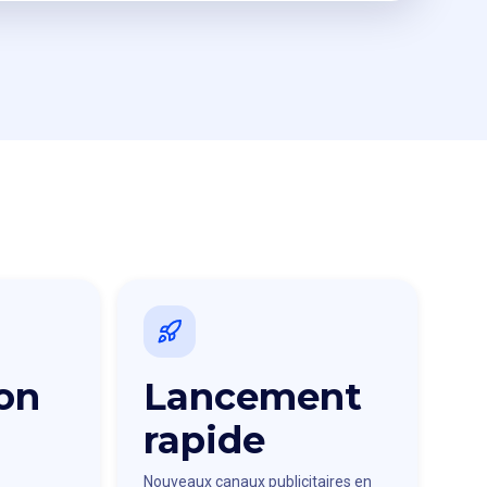
on
Lancement
rapide
Nouveaux canaux publicitaires en