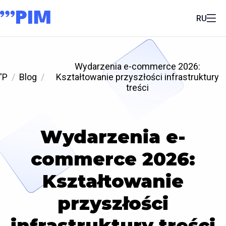
RU
Wydarzenia e-commerce 2026:
'P
Blog
Kształtowanie przyszłości infrastruktury
treści
Wydarzenia e-
commerce 2026:
Kształtowanie
przyszłości
infrastruktury treści