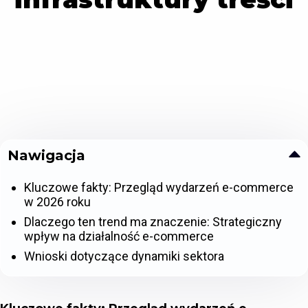
Nawigacja
Kluczowe fakty: Przegląd wydarzeń e-commerce
w 2026 roku
Dlaczego ten trend ma znaczenie: Strategiczny
wpływ na działalność e-commerce
Wnioski dotyczące dynamiki sektora