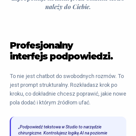
należy do Ciebie.
Profesjonalny
interfejs podpowiedzi.
To nie jest chatbot do swobodnych rozmów. To
jest prompt strukturalny. Rozkładasz krok po
kroku, co dokładnie chcesz poprawić, jakie nowe
pola dodać i którym źródłom ufać.
„Podpowiedź tekstowa w Studio to narzędzie
chirurgiczne. Kontrolujesz logikę AI na poziomie