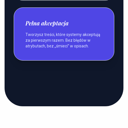
Pełna akceptacja
Tworzysz treści, które systemy akceptują
za pierwszym razem. Bez błędów w
atrybutach, bez „śmieci” w opisach.