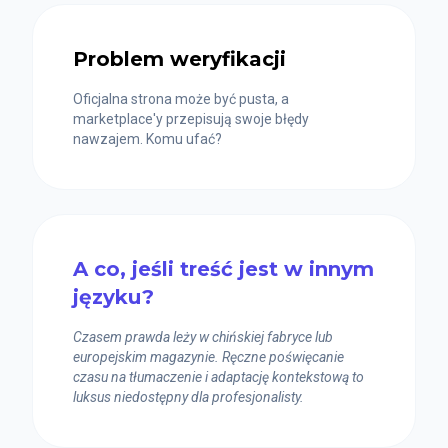
Problem weryfikacji
Oficjalna strona może być pusta, a
marketplace'y przepisują swoje błędy
nawzajem. Komu ufać?
A co, jeśli treść jest w innym
języku?
Czasem prawda leży w chińskiej fabryce lub
europejskim magazynie. Ręczne poświęcanie
czasu na tłumaczenie i adaptację kontekstową to
luksus niedostępny dla profesjonalisty.