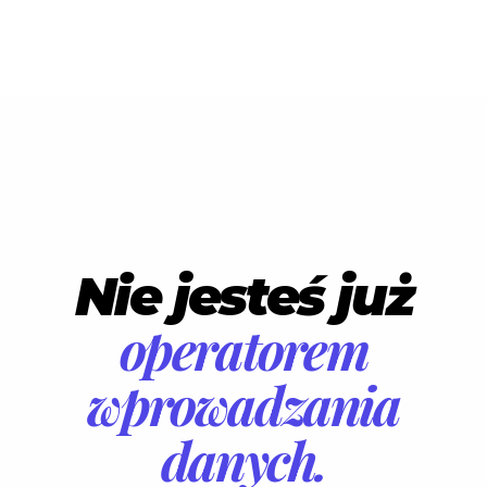
Nie jesteś już
operatorem
wprowadzania
danych.