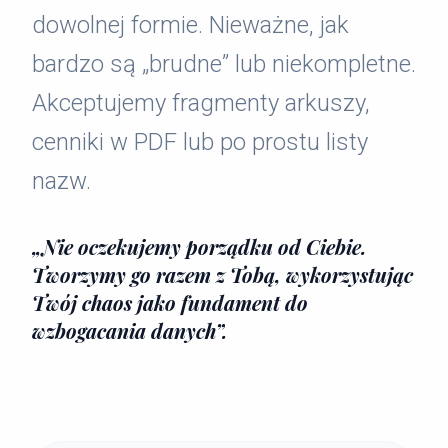
dowolnej formie. Nieważne, jak
bardzo są „brudne” lub niekompletne.
Akceptujemy fragmenty arkuszy,
cenniki w PDF lub po prostu listy
nazw.
„Nie oczekujemy porządku od Ciebie.
Tworzymy go razem z Tobą, wykorzystując
Twój chaos jako fundament do
wzbogacania danych”.