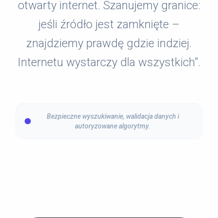
otwarty internet. Szanujemy granice:
jeśli źródło jest zamknięte –
znajdziemy prawdę gdzie indziej.
Internetu wystarczy dla wszystkich”.
Bezpieczne wyszukiwanie, walidacja danych i
autoryzowane algorytmy.