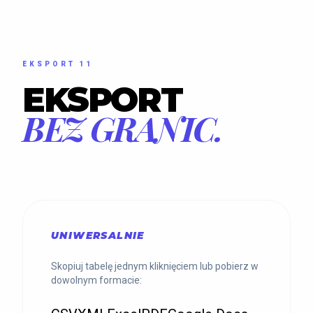
EKSPORT 11
EKSPORT
BEZ GRANIC.
UNIWERSALNIE
Skopiuj tabelę jednym kliknięciem lub pobierz w
dowolnym formacie: