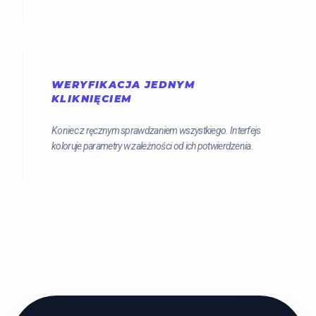
WERYFIKACJA JEDNYM
KLIKNIĘCIEM
Koniec z ręcznym sprawdzaniem wszystkiego. Interfejs
koloruje parametry w zależności od ich potwierdzenia.