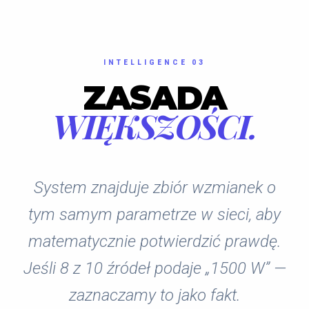
INTELLIGENCE 03
ZASADA
WIĘKSZOŚCI.
System znajduje zbiór wzmianek o
tym samym parametrze w sieci, aby
matematycznie potwierdzić prawdę.
Jeśli 8 z 10 źródeł podaje „1500 W” —
zaznaczamy to jako fakt.