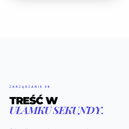
ZARZĄDZANIE 08
TREŚĆ W
UŁAMKU SEKUNDY.