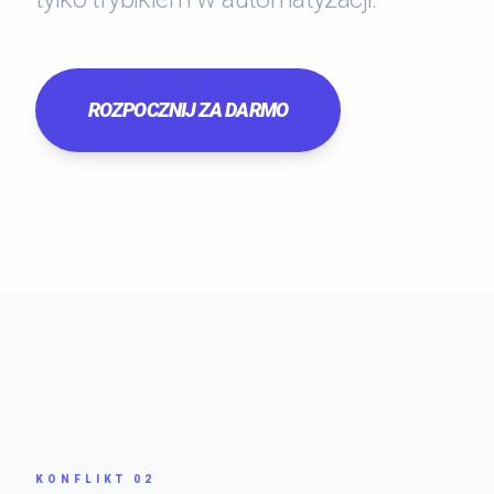
ROZPOCZNIJ ZA DARMO
KONFLIKT 02