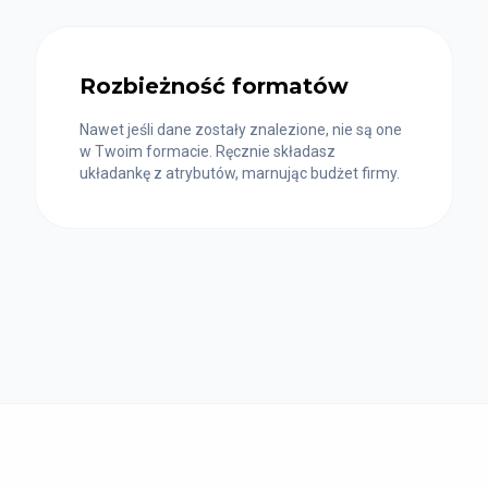
Rozbieżność formatów
Nawet jeśli dane zostały znalezione, nie są one
w Twoim formacie. Ręcznie składasz
układankę z atrybutów, marnując budżet firmy.