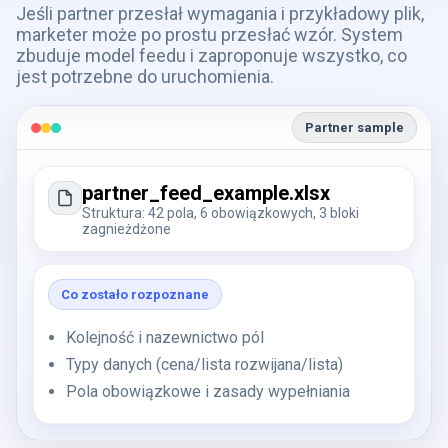
Jeśli partner przesłał wymagania i przykładowy plik,
marketer może po prostu przesłać wzór. System
zbuduje model feedu i zaproponuje wszystko, co
jest potrzebne do uruchomienia.
Partner sample
partner_feed_example.xlsx
Struktura: 42 pola, 6 obowiązkowych, 3 bloki
zagnieżdżone
Co zostało rozpoznane
Kolejność i nazewnictwo pól
Typy danych (cena/lista rozwijana/lista)
Pola obowiązkowe i zasady wypełniania