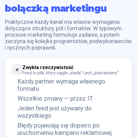
bolączką marketingu
Praktycznie każdy kanał ma własne wymagania
dotyczące struktury, pól i formatów. W typowym
procesie marketing formułuje zadanie, a potem
zaczyna się kolejka programistów, podwykonawców
i ręcznych poprawek.
Zwykła rzeczywistość
Feed to plik, który ciągle „siada” i jest „poprawiany”.
Każdy partner wymaga własnego
formatu
Wszelkie zmiany — przez IT
Jeden feed jest używany do
wszystkiego
Błędy pojawiają się dopiero po
uruchomieniu kampanii reklamowej