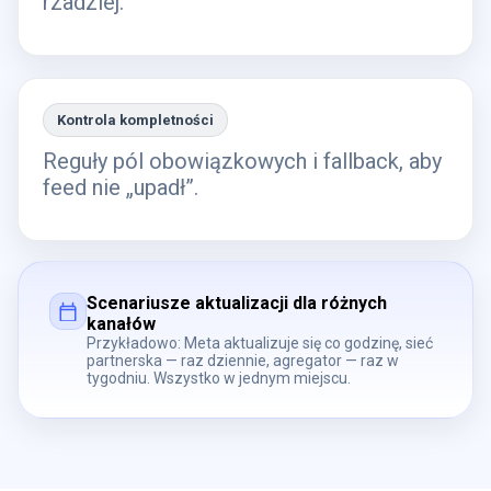
rzadziej.
Kontrola kompletności
Reguły pól obowiązkowych i fallback, aby
feed nie „upadł”.
Scenariusze aktualizacji dla różnych
kanałów
Przykładowo: Meta aktualizuje się co godzinę, sieć
partnerska — raz dziennie, agregator — raz w
tygodniu. Wszystko w jednym miejscu.