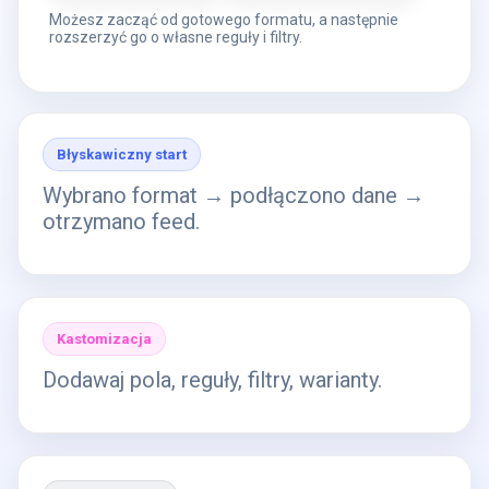
Możesz zacząć od gotowego formatu, a następnie
rozszerzyć go o własne reguły i filtry.
Błyskawiczny start
Wybrano format → podłączono dane →
otrzymano feed.
Kastomizacja
Dodawaj pola, reguły, filtry, warianty.