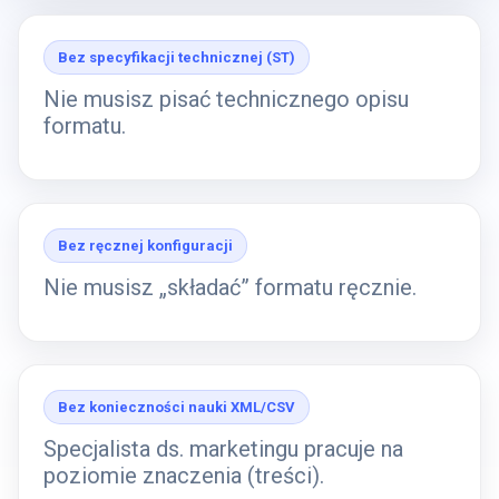
Bez specyfikacji technicznej (ST)
Nie musisz pisać technicznego opisu
formatu.
Bez ręcznej konfiguracji
Nie musisz „składać” formatu ręcznie.
Bez konieczności nauki XML/CSV
Specjalista ds. marketingu pracuje na
poziomie znaczenia (treści).