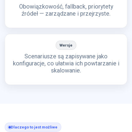
Obowiązkowość, fallback, priorytety
źródeł — zarządzane i przejrzyste.
Wersje
Scenariusze są zapisywane jako
konfiguracje, co ułatwia ich powtarzanie i
skalowanie.
Dlaczego to jest możliwe