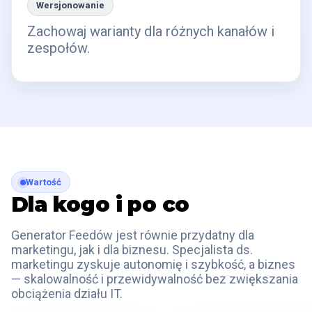
Wersjonowanie
Zachowaj warianty dla różnych kanałów i
zespołów.
Wartość
Dla kogo i po co
Generator Feedów jest równie przydatny dla
marketingu, jak i dla biznesu. Specjalista ds.
marketingu zyskuje autonomię i szybkość, a biznes
— skalowalność i przewidywalność bez zwiększania
obciążenia działu IT.