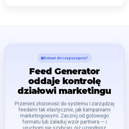
Gotowi do rozpoczęcia?
Feed Generator
oddaje kontrolę
działowi marketingu
Przenieś złożoność do systemu i zarządzaj
feedami tak elastycznie, jak kampaniami
marketingowymi. Zacznij od gotowego
formatu lub załaduj wzór partnera — i
uruchom się szybciej, niż uzgodnisz