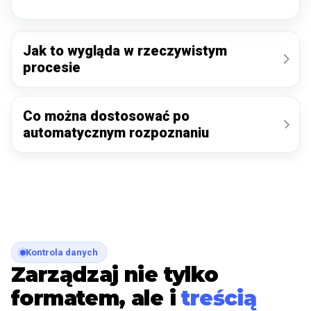
Jak to wygląda w rzeczywistym
procesie
Co można dostosować po
automatycznym rozpoznaniu
Kontrola danych
Zarządzaj nie tylko
formatem, ale i
treścią