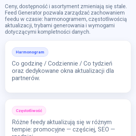
Ceny, dostępność i asortyment zmieniają się stale.
Feed Generator pozwala zarządzać zachowaniem
feedu w czasie: harmonogramem, częstotliwością
aktualizacji, trybami generowania i wymogami
dotyczącymi kompletności danych.
Harmonogram
Co godzinę / Codziennie / Co tydzień
oraz dedykowane okna aktualizacji dla
partnerów.
Częstotliwość
Różne feedy aktualizują się w różnym
tempie: promocyjne — częściej, SEO —