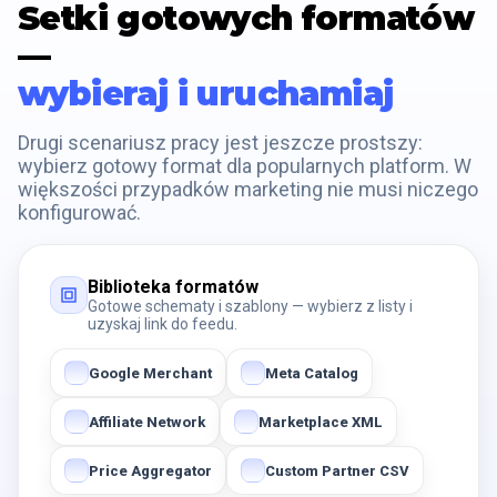
Setki gotowych formatów
—
wybieraj i uruchamiaj
Drugi scenariusz pracy jest jeszcze prostszy:
wybierz gotowy format dla popularnych platform. W
większości przypadków marketing nie musi niczego
konfigurować.
Biblioteka formatów
Gotowe schematy i szablony — wybierz z listy i
uzyskaj link do feedu.
Google Merchant
Meta Catalog
Affiliate Network
Marketplace XML
Price Aggregator
Custom Partner CSV