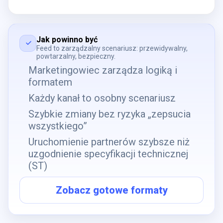
Jak powinno być
Feed to zarządzalny scenariusz: przewidywalny,
powtarzalny, bezpieczny.
Marketingowiec zarządza logiką i
formatem
Każdy kanał to osobny scenariusz
Szybkie zmiany bez ryzyka „zepsucia
wszystkiego”
Uruchomienie partnerów szybsze niż
uzgodnienie specyfikacji technicznej
(ST)
Zobacz gotowe formaty