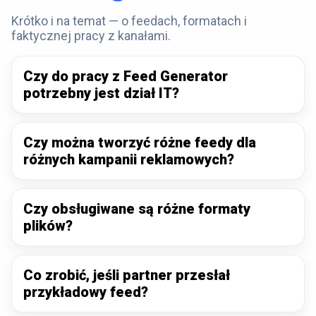
Krótko i na temat — o feedach, formatach i
faktycznej pracy z kanałami.
Czy do pracy z Feed Generator
potrzebny jest dział IT?
Czy można tworzyć różne feedy dla
różnych kampanii reklamowych?
Czy obsługiwane są różne formaty
plików?
Co zrobić, jeśli partner przesłał
przykładowy feed?