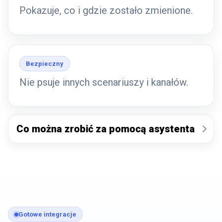
Pokazuje, co i gdzie zostało zmienione.
Bezpieczny
Nie psuje innych scenariuszy i kanałów.
Co można zrobić za pomocą asystenta
Gotowe integracje