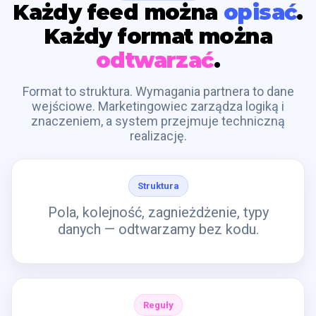
Każdy feed można
opisać
.
Każdy format można
odtwarzać
.
Format to struktura. Wymagania partnera to dane
wejściowe. Marketingowiec zarządza logiką i
znaczeniem, a system przejmuje techniczną
realizację.
Struktura
Pola, kolejność, zagnieżdżenie, typy
danych — odtwarzamy bez kodu.
Reguły