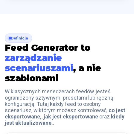
Definicja
Feed Generator to
zarządzanie
scenariuszami
, a nie
szablonami
W klasycznych menedżerach feedów jesteś
ograniczony sztywnymi presetami lub ręczną
konfiguracją. Tutaj każdy feed to osobny
scenariusz, w którym możesz kontrolować,
co jest
eksportowane,
,
jak jest eksportowane
oraz
kiedy
jest aktualizowane.
.