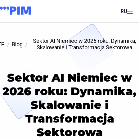
RU
Sektor AI Niemiec w 2026 roku: Dynamika,
'P
Blog
Skalowanie i Transformacja Sektorowa
Sektor AI Niemiec w
2026 roku: Dynamika,
Skalowanie i
Transformacja
Sektorowa