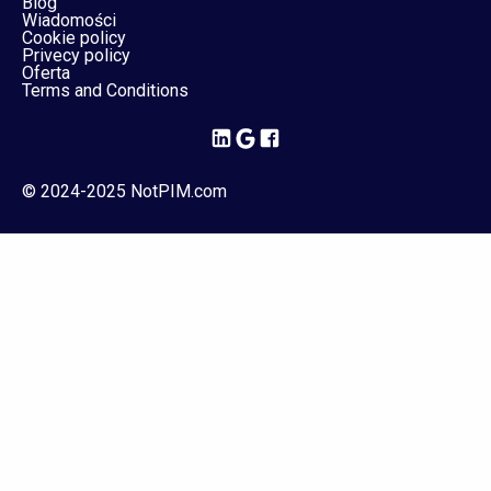
Blog
Wiadomości
Cookie policy
Privecy policy
Oferta
Terms and Conditions
© 2024-2025 NotPIM.com