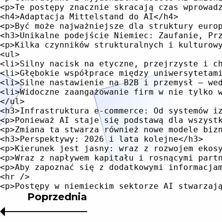
Poprzednia