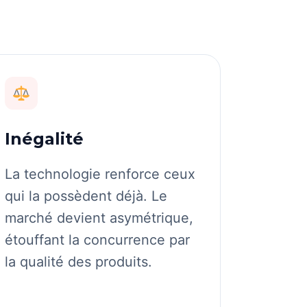
Inégalité
La technologie renforce ceux
qui la possèdent déjà. Le
marché devient asymétrique,
étouffant la concurrence par
la qualité des produits.