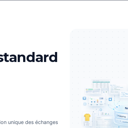
standard
ion unique des échanges