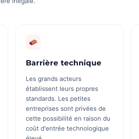
ière inégale.
Barrière technique
Les grands acteurs
établissent leurs propres
standards. Les petites
entreprises sont privées de
cette possibilité en raison du
coût d'entrée technologique
élevé.