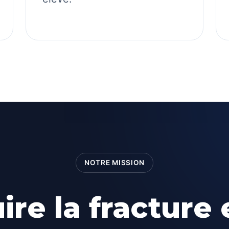
NOTRE MISSION
ire la fracture 