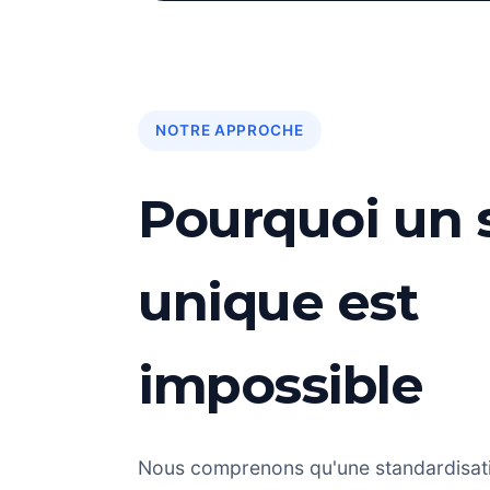
NOTRE APPROCHE
Pourquoi un 
unique est
impossible
Nous comprenons qu'une standardisat