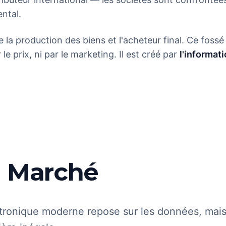
ntal.
e la production des biens et l'acheteur final. Ce fossé
r le prix, ni par le marketing. Il est créé par
l'informat
u Marché
ronique moderne repose sur les données, mais l