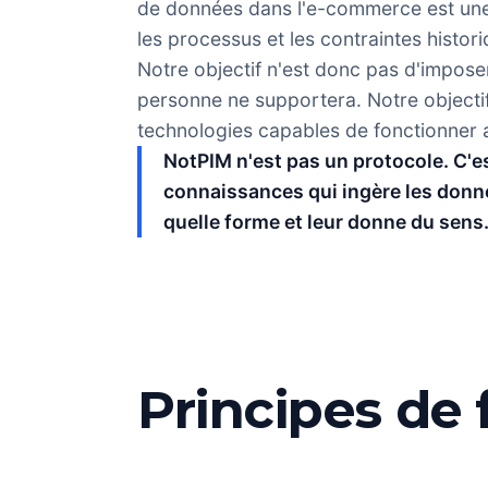
de données dans l'e-commerce est une 
les processus et les contraintes histori
Notre objectif n'est donc pas d'impos
personne ne supportera. Notre objectif
technologies capables de fonctionner av
NotPIM n'est pas un protocole. C'e
connaissances qui ingère les donn
quelle forme et leur donne du sens
Principes de