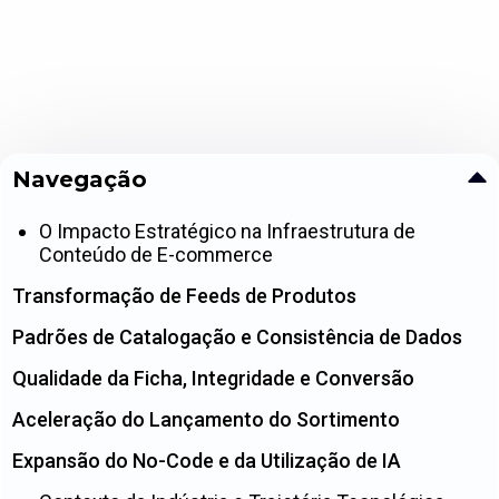
Navegação
O Impacto Estratégico na Infraestrutura de
Conteúdo de E-commerce
Transformação de Feeds de Produtos
Padrões de Catalogação e Consistência de Dados
Qualidade da Ficha, Integridade e Conversão
Aceleração do Lançamento do Sortimento
Expansão do No-Code e da Utilização de IA