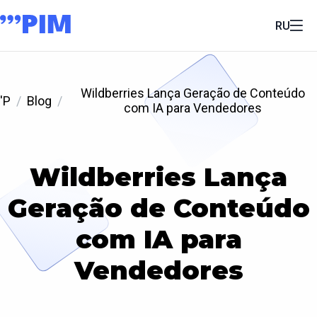
RU
Wildberries Lança Geração de Conteúdo
'P
Blog
com IA para Vendedores
Wildberries Lança
Geração de Conteúdo
com IA para
Vendedores