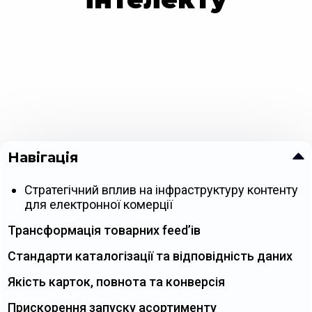
Навігація
Стратегічний вплив на інфраструктуру контенту
для електронної комерції
Трансформація товарних feed’ів
Стандарти каталогізації та відповідність даних
Якість карток, повнота та конверсія
Прискорення запуску асортименту