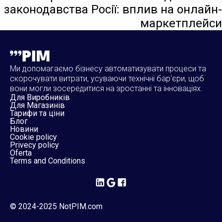
законодавства Росії: вплив на онлайн-
маркетплейси
Ми допомагаємо бізнесу автоматизувати процеси та
скорочувати витрати, усуваючи технічні бар'єри, щоб
вони могли зосередитися на зростанні та інноваціях.
Для Виробників
Для Магазинів
Тарифи та ціни
Блог
Новини
Cookie policy
Privecy policy
Oferta
Terms and Conditions
© 2024-2025 NotPIM.com