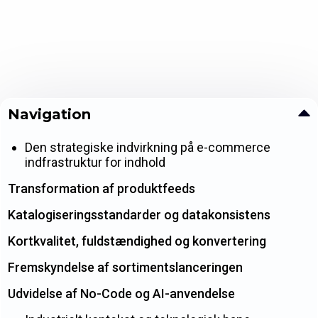
Navigation
Den strategiske indvirkning på e-commerce
indfrastruktur for indhold
Transformation af produktfeeds
Katalogiseringsstandarder og datakonsistens
Kortkvalitet, fuldstændighed og konvertering
Fremskyndelse af sortimentslanceringen
Udvidelse af No-Code og AI-anvendelse