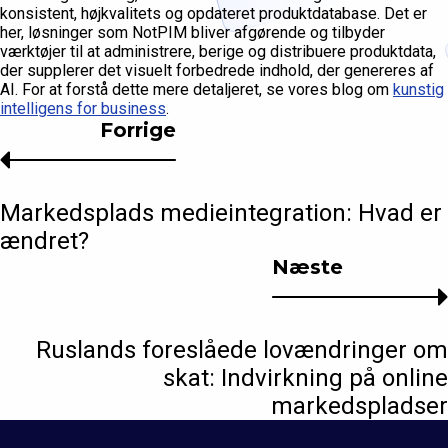
konsistent, højkvalitets og opdateret produktdatabase. Det er
her, løsninger som NotPIM bliver afgørende og tilbyder
værktøjer til at administrere, berige og distribuere produktdata,
der supplerer det visuelt forbedrede indhold, der genereres af
AI. For at forstå dette mere detaljeret, se vores blog om
kunstig
intelligens for business
.
Forrige
Markedsplads medieintegration: Hvad er
ændret?
Næste
Ruslands foreslåede lovændringer om
skat: Indvirkning på online
markedspladser