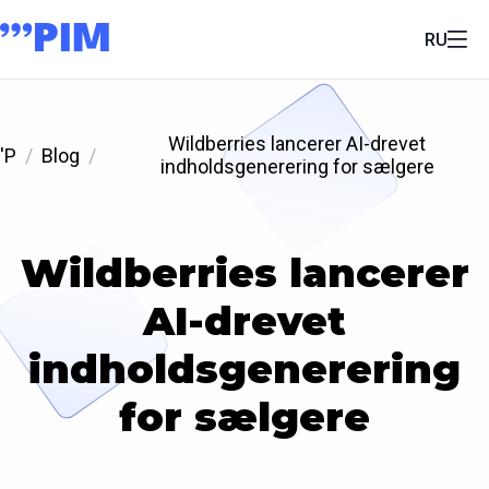
RU
Wildberries lancerer AI-drevet
'P
Blog
indholdsgenerering for sælgere
Wildberries lancerer
AI-drevet
indholdsgenerering
for sælgere