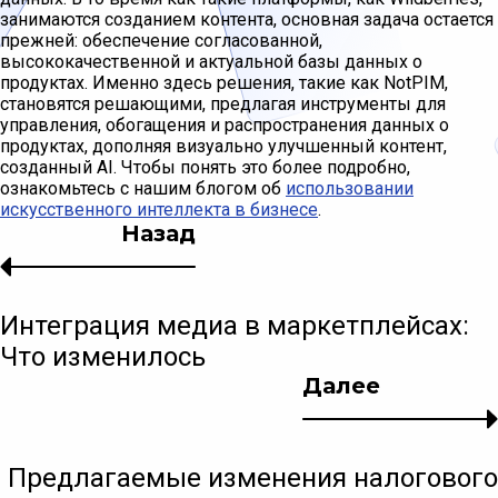
занимаются созданием контента, основная задача остается
прежней: обеспечение согласованной,
высококачественной и актуальной базы данных о
продуктах. Именно здесь решения, такие как NotPIM,
становятся решающими, предлагая инструменты для
управления, обогащения и распространения данных о
продуктах, дополняя визуально улучшенный контент,
созданный AI. Чтобы понять это более подробно,
ознакомьтесь с нашим блогом об
использовании
искусственного интеллекта в бизнесе
.
Назад
Интеграция медиа в маркетплейсах:
Что изменилось
Далее
Предлагаемые изменения налогового