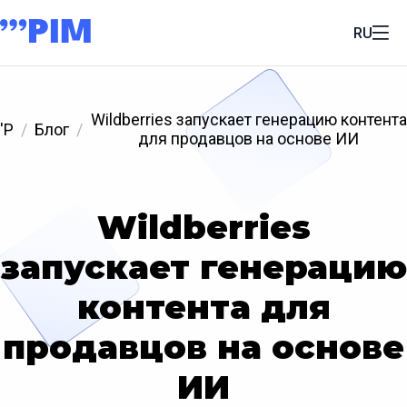
RU
Wildberries запускает генерацию контента
'P
Блог
для продавцов на основе ИИ
Wildberries
запускает генерацию
контента для
продавцов на основе
ИИ