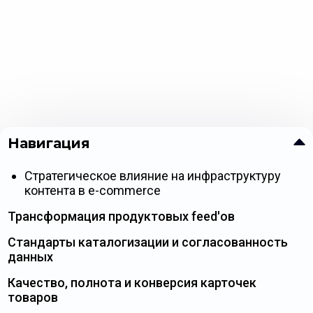
Навигация
Стратегическое влияние на инфраструктуру
контента в e-commerce
Трансформация продуктовых feed'ов
Стандарты каталогизации и согласованность
данных
Качество, полнота и конверсия карточек
товаров