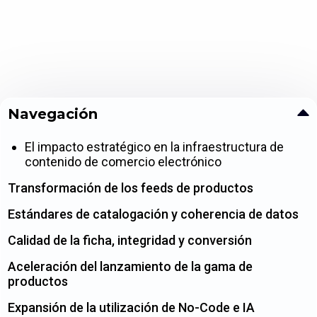
Navegación
El impacto estratégico en la infraestructura de
contenido de comercio electrónico
Transformación de los feeds de productos
Estándares de catalogación y coherencia de datos
Calidad de la ficha, integridad y conversión
Aceleración del lanzamiento de la gama de
productos
Expansión de la utilización de No-Code e IA