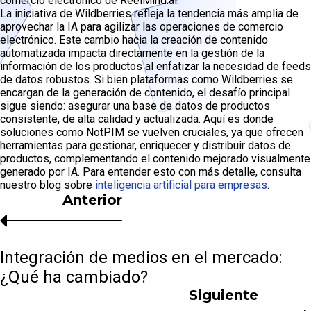
comercio electrónico de ReelMind.ai.
La iniciativa de Wildberries refleja la tendencia más amplia de
aprovechar la IA para agilizar las operaciones de comercio
electrónico. Este cambio hacia la creación de contenido
automatizada impacta directamente en la gestión de la
información de los productos al enfatizar la necesidad de feeds
de datos robustos. Si bien plataformas como Wildberries se
encargan de la generación de contenido, el desafío principal
sigue siendo: asegurar una base de datos de productos
consistente, de alta calidad y actualizada. Aquí es donde
soluciones como NotPIM se vuelven cruciales, ya que ofrecen
herramientas para gestionar, enriquecer y distribuir datos de
productos, complementando el contenido mejorado visualmente
generado por IA. Para entender esto con más detalle, consulta
nuestro blog sobre
inteligencia artificial para empresas
.
Anterior
Integración de medios en el mercado:
¿Qué ha cambiado?
Siguiente