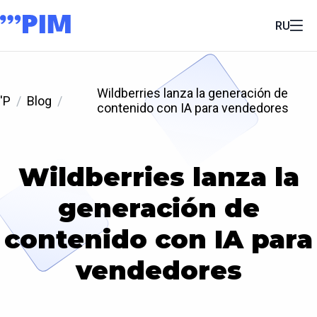
RU
Wildberries lanza la generación de
'P
Blog
contenido con IA para vendedores
Wildberries lanza la
generación de
contenido con IA para
vendedores