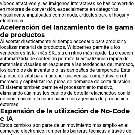
vídeos atractivos y las imágenes interactivas se han convertido
en motores de conversión, especialmente en categorías
visualmente impulsadas como moda, artículos para el hogar y
electrónica.
Aceleración del lanzamiento de la gama
de productos
Al acortar drásticamente el tiempo necesario para producir y
localizar material de productos, Wildberries permite a los
vendedores listar más SKUs a un ritmo más rápido. La creación
automatizada de contenido permite la actualización rápida de
materiales visuales en respuesta a las tendencias del mercado,
los cambios de inventario o las campañas de temporada. Esta
agilidad es vital para mantener una ventaja competitiva en el
mercado y capitalizar los picos de demanda de corta duración.
El sistema también permite el procesamiento masivo,
eliminando aún más los cuellos de botella relacionados con la
edición manual o la coordinación con agencias de producción
externas.
Expansión de la utilización de No-Code
e IA
Estos cambios son parte de un movimiento más amplio en el
comercio electrónico: romper las barreras técnicas a través de