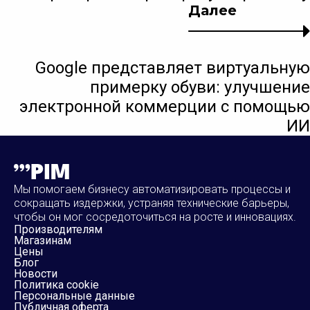
Далее
Google представляет виртуальную
примерку обуви: улучшение
электронной коммерции с помощью
ИИ
Мы помогаем бизнесу автоматизировать процессы и
сокращать издержки, устраняя технические барьеры,
чтобы он мог сосредоточиться на росте и инновациях.
Производителям
Магазинам
Цены
Блог
Новости
Политика cookie
Персональные данные
Публичная оферта