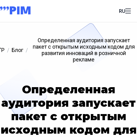
RU
Определенная аудитория запускает
пакет с открытым исходным кодом для
'P
Блог
развития инноваций в розничной
рекламе
Определенная
аудитория запускает
пакет с открытым
исходным кодом для