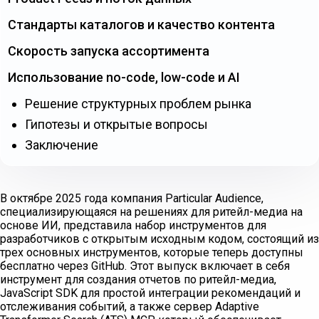
Стандарты каталогов и качество контента
Скорость запуска ассортимента
Использование no-code, low-code и AI
Решение структурных проблем рынка
Гипотезы и открытые вопросы
Заключение
В октябре 2025 года компания Particular Audience,
специализирующаяся на решениях для ритейл-медиа на
основе ИИ, представила набор инструментов для
разработчиков с открытым исходным кодом, состоящий из
трех основных инструментов, которые теперь доступны
бесплатно через GitHub. Этот выпуск включает в себя
инструмент для создания отчетов по ритейл-медиа,
JavaScript SDK для простой интеграции рекомендаций и
отслеживания событий, а также сервер Adaptive