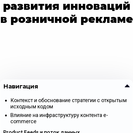
развития инноваций
в розничной рекламе
Навигация
Контекст и обоснование стратегии с открытым
исходным кодом
Влияние на инфраструктуру контента e-
commerce
Product Feeds и поток данных