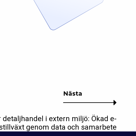
Nästa
 detaljhandel i extern miljö: Ökad e-
stillväxt genom data och samarbete