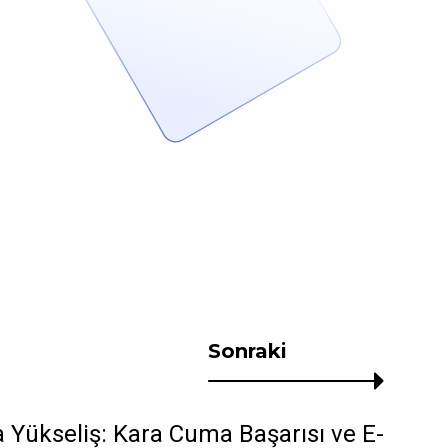
Sonraki
 Yükseliş: Kara Cuma Başarısı ve E-