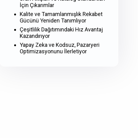
İçin Çıkarımlar
Kalite ve Tamamlanmışlık Rekabet
Gücünü Yeniden Tanımlıyor
Çeşitlilik Dağıtımındaki Hız Avantaj
Kazandırıyor
Yapay Zeka ve Kodsuz, Pazaryeri
Optimizasyonunu İlerletiyor