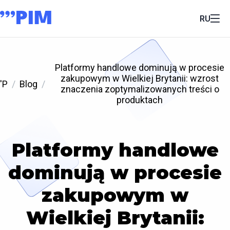
RU
Platformy handlowe dominują w procesie
zakupowym w Wielkiej Brytanii: wzrost
'P
Blog
znaczenia zoptymalizowanych treści o
produktach
Platformy handlowe
dominują w procesie
zakupowym w
Wielkiej Brytanii: