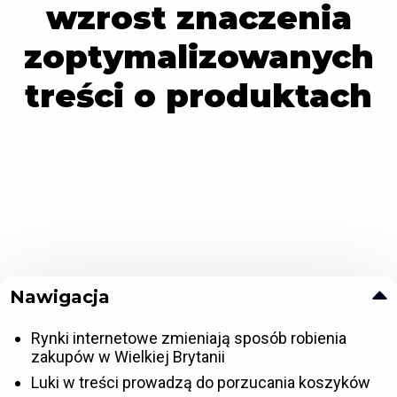
wzrost znaczenia
zoptymalizowanych
treści o produktach
Nawigacja
Rynki internetowe zmieniają sposób robienia
zakupów w Wielkiej Brytanii
Luki w treści prowadzą do porzucania koszyków