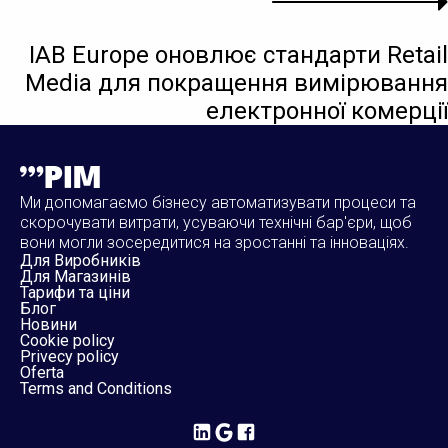
IAB Europe оновлює стандарти Retail
Media для покращення вимірювання
електронної комерції
Ми допомагаємо бізнесу автоматизувати процеси та
скорочувати витрати, усуваючи технічні бар'єри, щоб
вони могли зосередитися на зростанні та інноваціях.
Для Виробників
Для Магазинів
Тарифи та ціни
Блог
Новини
Cookie policy
Privecy policy
Oferta
Terms and Conditions