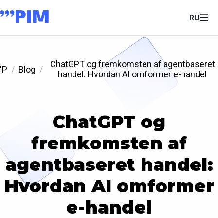
RU
ChatGPT og fremkomsten af agentbaseret
'P
Blog
handel: Hvordan AI omformer e-handel
ChatGPT og
fremkomsten af
agentbaseret handel:
Hvordan AI omformer
e-handel