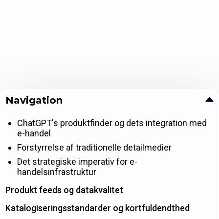
Navigation
ChatGPT's produktfinder og dets integration med
e-handel
Forstyrrelse af traditionelle detailmedier
Det strategiske imperativ for e-
handelsinfrastruktur
Produkt feeds og datakvalitet
Katalogiseringsstandarder og kortfuldendthed