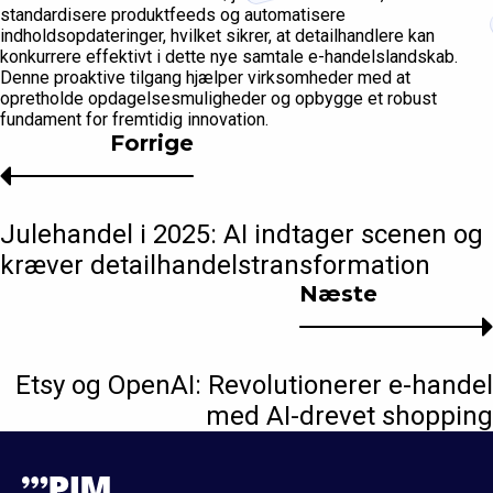
standardisere produktfeeds og automatisere
indholdsopdateringer, hvilket sikrer, at detailhandlere kan
konkurrere effektivt i dette nye samtale e-handelslandskab.
Denne proaktive tilgang hjælper virksomheder med at
opretholde opdagelsesmuligheder og opbygge et robust
fundament for fremtidig innovation.
Forrige
Julehandel i 2025: AI indtager scenen og
kræver detailhandelstransformation
Næste
Etsy og OpenAI: Revolutionerer e-handel
med AI-drevet shopping