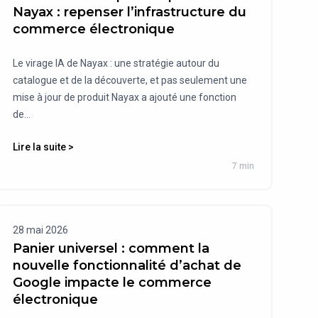
Nayax : repenser l’infrastructure du
commerce électronique
Le virage IA de Nayax : une stratégie autour du
catalogue et de la découverte, et pas seulement une
mise à jour de produit Nayax a ajouté une fonction
de...
Lire la suite >
7 min
28 mai 2026
Panier universel : comment la
nouvelle fonctionnalité d’achat de
Google impacte le commerce
électronique