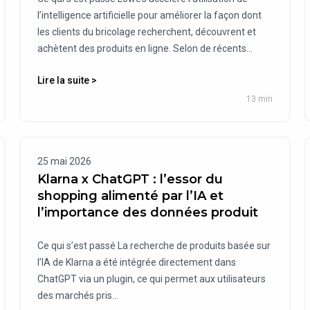
l’intelligence artificielle pour améliorer la façon dont
les clients du bricolage recherchent, découvrent et
achètent des produits en ligne. Selon de récents...
Lire la suite >
13 min
25 mai 2026
Klarna x ChatGPT : l’essor du
shopping alimenté par l’IA et
l’importance des données produit
Ce qui s’est passé La recherche de produits basée sur
l’IA de Klarna a été intégrée directement dans
ChatGPT via un plugin, ce qui permet aux utilisateurs
des marchés pris...