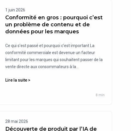
1 juin 2026
Conformité en gros : pourquoi c’est
un problème de contenu et de
données pour les marques
Ce qui s’est passé et pourquoi c’est important La
conformité commerciale est devenue un facteur
limitant pour les marques qui souhaitent passer de la
vente directe aux consommateurs à la...
Lire la suite >
8 min
28 mai 2026
Découverte de produit par l’IA de