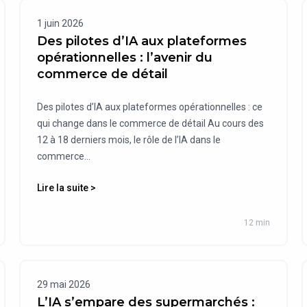
1 juin 2026
Des pilotes d’IA aux plateformes
opérationnelles : l’avenir du
commerce de détail
Des pilotes d’IA aux plateformes opérationnelles : ce
qui change dans le commerce de détail Au cours des
12 à 18 derniers mois, le rôle de l’IA dans le
commerce...
Lire la suite >
12 min
29 mai 2026
L’IA s’empare des supermarchés :