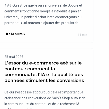
### Qu'est-ce que le panier universel de Google et
comment il fonctionne Google a introduit le panier
universel, un panier d'achat inter-commerçants qui
permet aux utilisateurs d'ajouter des produits de...
Lire la suite >
13 min
25 mai 2026
L’essor du e-commerce axé sur le
contenu : comment la
communauté, l’IA et la qualité des
données stimulent les conversions
Ce qui s’est passé et pourquoi cela est important La
croissance des conversions de Sally’s Shop autour de
la communauté, du contenu et de la recherche IA