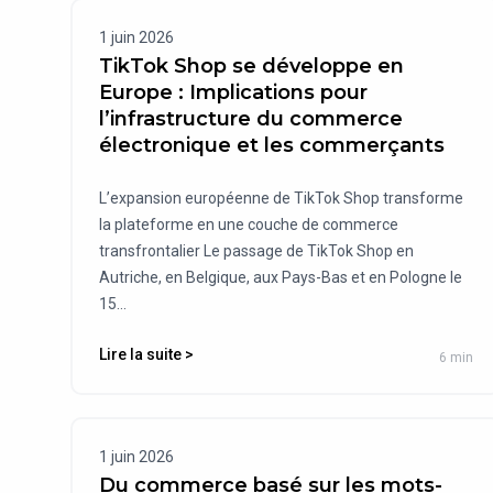
1 juin 2026
TikTok Shop se développe en
Europe : Implications pour
l’infrastructure du commerce
électronique et les commerçants
L’expansion européenne de TikTok Shop transforme
la plateforme en une couche de commerce
transfrontalier Le passage de TikTok Shop en
Autriche, en Belgique, aux Pays-Bas et en Pologne le
15...
Lire la suite >
6 min
1 juin 2026
Du commerce basé sur les mots-