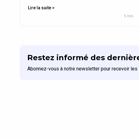
Lire la suite >
9 min
Restez informé des dernière
Abonnez-vous à notre newsletter pour recevoir les 