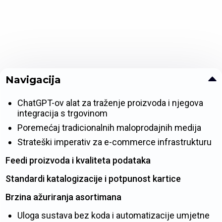
Navigacija
ChatGPT-ov alat za traženje proizvoda i njegova
integracija s trgovinom
Poremećaj tradicionalnih maloprodajnih medija
Strateški imperativ za e-commerce infrastrukturu
Feedi proizvoda i kvaliteta podataka
Standardi katalogizacije i potpunost kartice
Brzina ažuriranja asortimana
Uloga sustava bez koda i automatizacije umjetne