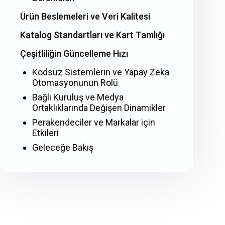
Ürün Beslemeleri ve Veri Kalitesi
Katalog Standartları ve Kart Tamlığı
Çeşitliliğin Güncelleme Hızı
Kodsuz Sistemlerin ve Yapay Zeka
Otomasyonunun Rolü
Bağlı Kuruluş ve Medya
Ortaklıklarında Değişen Dinamikler
Perakendeciler ve Markalar için
Etkileri
Geleceğe Bakış