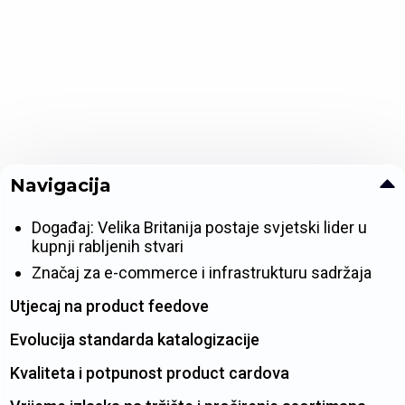
Navigacija
Događaj: Velika Britanija postaje svjetski lider u
kupnji rabljenih stvari
Značaj za e-commerce i infrastrukturu sadržaja
Utjecaj na product feedove
Evolucija standarda katalogizacije
Kvaliteta i potpunost product cardova