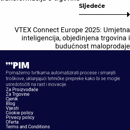
Sljedeće
VTEX Connect Europe 2025: Umjetna
inteligencija, objedinjena trgovina i
budućnost maloprodaje
Pomažemo tvrtkama automatizirati procese i smanjiti
troškove, uklanjajući tehničke prepreke kako bi se mogle
usredotočiti na rast i inovacije.
Za Proizvođače
Za Trgovine
Cjenik
Blog
Vijesti
Cookie policy
Privecy policy
Oferta
Terms and Conditions