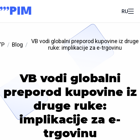
RU
VB vodi globalni preporod kupovine iz druge
'P
Blog
ruke: implikacije za e-trgovinu
VB vodi globalni
preporod kupovine iz
druge ruke:
implikacije za e-
trgovinu