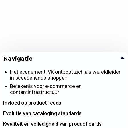
Navigatie
Het evenement: VK ontpopt zich als wereldleider
in tweedehands shoppen
Betekenis voor e-commerce en
contentinfrastructuur
Invloed op product feeds
Evolutie van cataloging standards
Kwaliteit en volledigheid van product cards