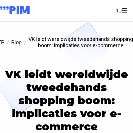
RU
VK leidt wereldwijde tweedehands shopping
'P
Blog
boom: implicaties voor e-commerce
VK leidt wereldwijde
tweedehands
shopping boom:
implicaties voor e-
commerce