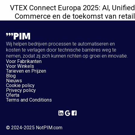
VTEX Connect Europa 2025: AI, Unified
Commerce en de toekomst van retail
Wij helpen bedrijven processen te automatiseren en
kosten te verlagen door technische barrières weg te
nemen, zodat zij zich kunnen richten op groei en innovatie.
Voor Fabrikanten
Voor Winkels
Tarieven en Prijzen
Blog
Nieuws
Cookie policy
Privecy policy
Oferta
Terms and Conditions
© 2024-2025 NotPIM.com