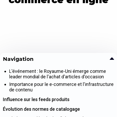
Navigation
L'événement : le Royaume-Uni émerge comme
leader mondial de l'achat d'articles d'occasion
Importance pour le e-commerce et l'infrastructure
de contenu
Influence sur les feeds produits
Évolution des normes de catalogage