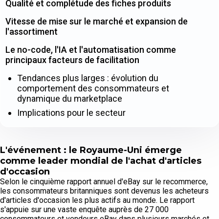
Qualité et complétude des fiches produits
Vitesse de mise sur le marché et expansion de
l'assortiment
Le no-code, l'IA et l'automatisation comme
principaux facteurs de facilitation
Tendances plus larges : évolution du
comportement des consommateurs et
dynamique du marketplace
Implications pour le secteur
L'événement : le Royaume-Uni émerge
comme leader mondial de l'achat d'articles
d'occasion
Selon le cinquième rapport annuel d'eBay sur le recommerce,
les consommateurs britanniques sont devenus les acheteurs
d'articles d'occasion les plus actifs au monde. Le rapport
s'appuie sur une vaste enquête auprès de 27 000
consommateurs et vendeurs eBay dans plusieurs marchés et