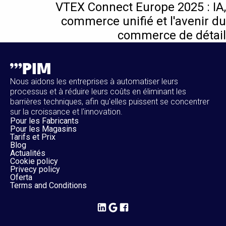
VTEX Connect Europe 2025 : IA,
commerce unifié et l'avenir du
commerce de détail
Nous aidons les entreprises à automatiser leurs
processus et à réduire leurs coûts en éliminant les
barrières techniques, afin qu'elles puissent se concentrer
sur la croissance et l'innovation.
Pour les Fabricants
Pour les Magasins
Tarifs et Prix
Blog
Actualités
Cookie policy
Privecy policy
Oferta
Terms and Conditions