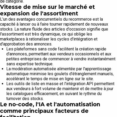
de catégorie.
Vitesse de mise sur le marché et
expansion de l'assortiment
L'un des avantages concurrentiels du recommerce est la
capacité à lancer ou à faire tourner rapidement de nouveaux
stocks. La nature fluide des articles d'occasion signifie que
l'assortiment est très dynamique, ce qui oblige les
marketplaces à rationaliser les cycles d'intégration et
d'approbation des annonces.
Les plateformes sans code facilitent la création rapide
d'annonces, permettant aux vendeurs occasionnels et aux
petites entreprises de commencer à vendre instantanément
sans expertise technique.
La modération automatisée alimentée par l'apprentissage
automatique minimise les goulets d'étranglement manuels,
accélérant le temps de mise en ligne sur le site.
Les outils de liste en masse et l'intégration API permettent
aux vendeurs à fort volume de maintenir et de mettre à jour
les catalogues efficacement, en suivant le rythme du
turnover des stocks.
Le no-code, l'IA et l'automatisation
comme principaux facteurs de