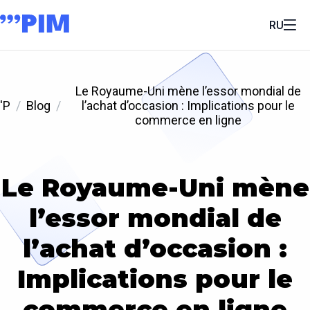
RU
Le Royaume-Uni mène l’essor mondial de
'P
Blog
l’achat d’occasion : Implications pour le
commerce en ligne
Le Royaume-Uni mène
l’essor mondial de
l’achat d’occasion :
Implications pour le
commerce en ligne