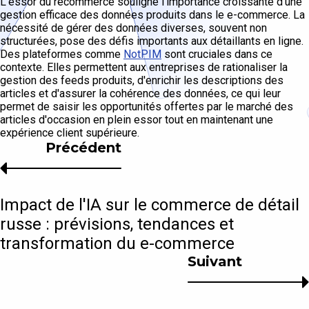
L'essor du recommerce souligne l'importance croissante d'une
gestion efficace des données produits dans le e-commerce. La
nécessité de gérer des données diverses, souvent non
structurées, pose des défis importants aux détaillants en ligne.
Des plateformes comme
NotPIM
sont cruciales dans ce
contexte. Elles permettent aux entreprises de rationaliser la
gestion des feeds produits, d'enrichir les descriptions des
articles et d'assurer la cohérence des données, ce qui leur
permet de saisir les opportunités offertes par le marché des
articles d'occasion en plein essor tout en maintenant une
expérience client supérieure.
Précédent
Impact de l'IA sur le commerce de détail
russe : prévisions, tendances et
transformation du e-commerce
Suivant