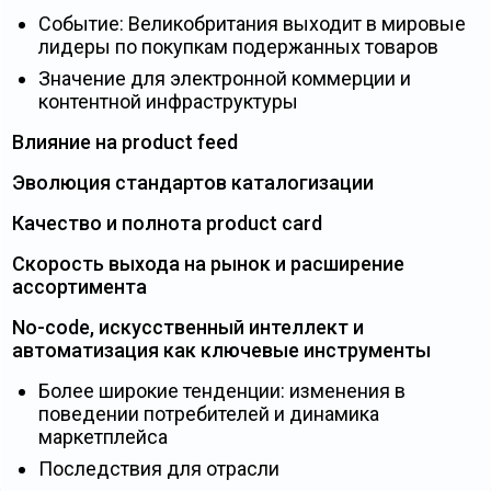
Событие: Великобритания выходит в мировые
лидеры по покупкам подержанных товаров
Значение для электронной коммерции и
контентной инфраструктуры
Влияние на product feed
Эволюция стандартов каталогизации
Качество и полнота product card
Скорость выхода на рынок и расширение
ассортимента
No-code, искусственный интеллект и
автоматизация как ключевые инструменты
Более широкие тенденции: изменения в
поведении потребителей и динамика
маркетплейса
Последствия для отрасли