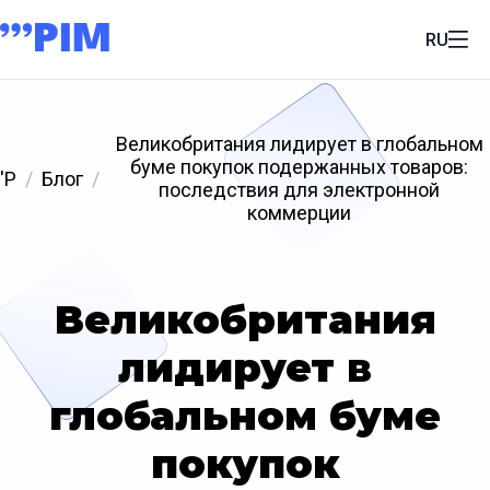
RU
Великобритания лидирует в глобальном
буме покупок подержанных товаров:
'P
Блог
последствия для электронной
коммерции
Великобритания
лидирует в
глобальном буме
покупок