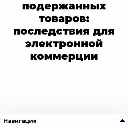
подержанных
товаров:
последствия для
электронной
коммерции
Навигация