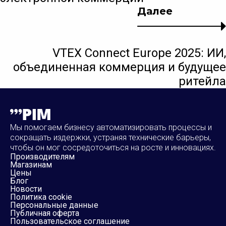
Далее
VTEX Connect Europe 2025: ИИ,
объединенная коммерция и будущее
ритейла
Мы помогаем бизнесу автоматизировать процессы и
сокращать издержки, устраняя технические барьеры,
чтобы он мог сосредоточиться на росте и инновациях.
Производителям
Магазинам
Цены
Блог
Новости
Политика cookie
Персональные данные
Публичная оферта
Пользовательское соглашение