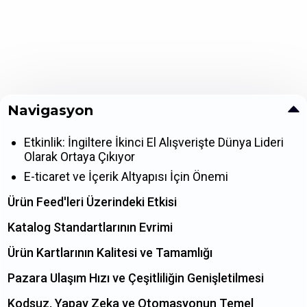
Navigasyon
Etkinlik: İngiltere İkinci El Alışverişte Dünya Lideri
Olarak Ortaya Çıkıyor
E-ticaret ve İçerik Altyapısı İçin Önemi
Ürün Feed'leri Üzerindeki Etkisi
Katalog Standartlarının Evrimi
Ürün Kartlarının Kalitesi ve Tamamlığı
Pazara Ulaşım Hızı ve Çeşitliliğin Genişletilmesi
Kodsuz, Yapay Zeka ve Otomasyonun Temel