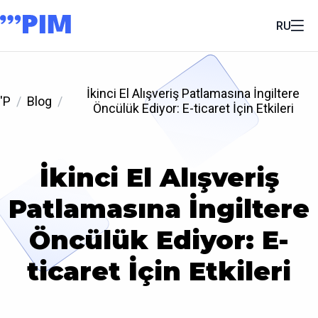
RU
İkinci El Alışveriş Patlamasına İngiltere
'P
Blog
Öncülük Ediyor: E-ticaret İçin Etkileri
İkinci El Alışveriş
Patlamasına İngiltere
Öncülük Ediyor: E-
ticaret İçin Etkileri