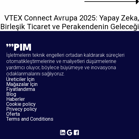
VTEX Connect Avrupa 2025: Yapay Zeka,
Birleşik Ticaret ve Perakendenin Geleceği
İşletmelerin teknik engelleri ortadan kaldırarak süreçleri
otomatikleştirmelerine ve maliyetleri düşürmelerine
yardımcı oluyor, böylece büyümeye ve inovasyona
odaklanmalarını sağlıyoruz.
Üreticiler İçin
Mağazalar İçin
Fiyatlandırma
Blog
Haberler
Cookie policy
Privecy policy
Oferta
Terms and Conditions