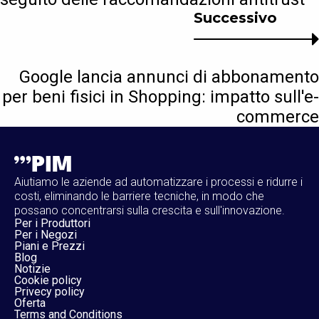
Successivo
Google lancia annunci di abbonamento
per beni fisici in Shopping: impatto sull'e-
commerce
Aiutiamo le aziende ad automatizzare i processi e ridurre i
costi, eliminando le barriere tecniche, in modo che
possano concentrarsi sulla crescita e sull'innovazione.
Per i Produttori
Per i Negozi
Piani e Prezzi
Blog
Notizie
Cookie policy
Privecy policy
Oferta
Terms and Conditions