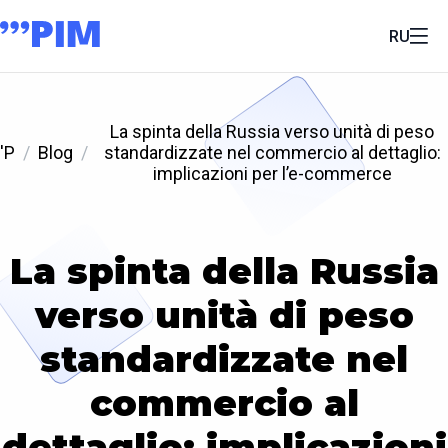
RU
La spinta della Russia verso unità di peso
'P
Blog
standardizzate nel commercio al dettaglio:
implicazioni per l’e-commerce
La spinta della Russia
verso unità di peso
standardizzate nel
commercio al
dettaglio: implicazioni