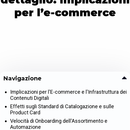
per l’e-commerce
Navigazione
Implicazioni per l'E-commerce e l'Infrastruttura dei
Contenuti Digitali
Effetti sugli Standard di Catalogazione e sulle
Product Card
Velocità di Onboarding dell'Assortimento e
Automazione