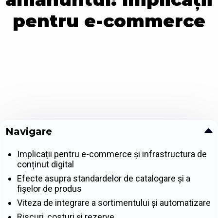
pentru e-commerce
Navigare
Implicații pentru e-commerce și infrastructura de
conținut digital
Efecte asupra standardelor de catalogare și a
fișelor de produs
Viteza de integrare a sortimentului și automatizare
Riscuri, costuri și rezerve