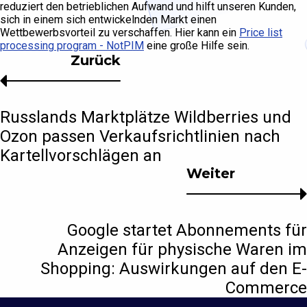
reduziert den betrieblichen Aufwand und hilft unseren Kunden,
sich in einem sich entwickelnden Markt einen
Wettbewerbsvorteil zu verschaffen. Hier kann ein
Price list
processing program - NotPIM
eine große Hilfe sein.
Zurück
Russlands Marktplätze Wildberries und
Ozon passen Verkaufsrichtlinien nach
Kartellvorschlägen an
Weiter
Google startet Abonnements für
Anzeigen für physische Waren im
Shopping: Auswirkungen auf den E-
Commerce