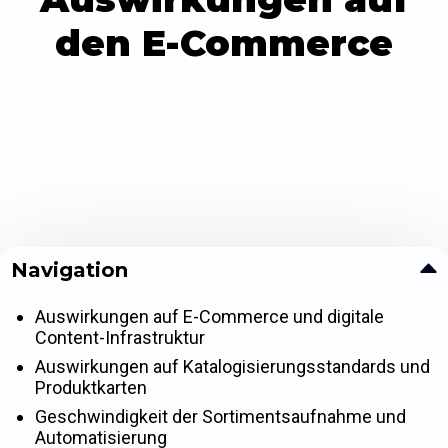
den E-Commerce
Navigation
Auswirkungen auf E-Commerce und digitale
Content-Infrastruktur
Auswirkungen auf Katalogisierungsstandards und
Produktkarten
Geschwindigkeit der Sortimentsaufnahme und
Automatisierung