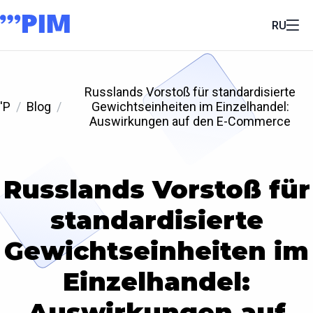
RU
Russlands Vorstoß für standardisierte
'P
Blog
Gewichtseinheiten im Einzelhandel:
Auswirkungen auf den E-Commerce
Russlands Vorstoß für
standardisierte
Gewichtseinheiten im
Einzelhandel:
Auswirkungen auf