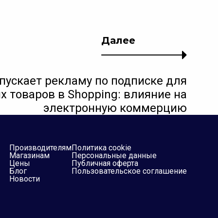
Далее
апускает рекламу по подписке для
х товаров в Shopping: влияние на
электронную коммерцию
Производителям
Политика cookie
Магазинам
Персональные данные
Цены
Публичная оферта
Блог
Пользовательское соглашение
Новости