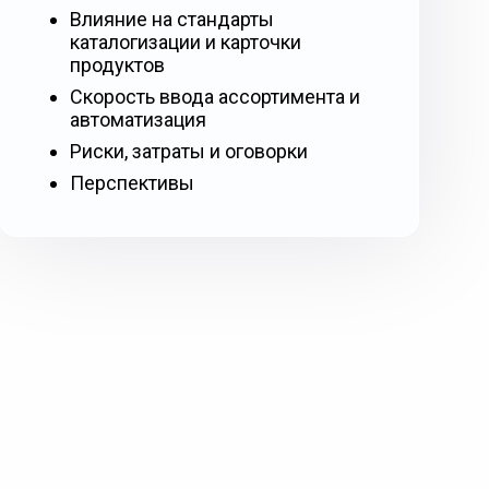
Влияние на стандарты
каталогизации и карточки
продуктов
Скорость ввода ассортимента и
автоматизация
Риски, затраты и оговорки
Перспективы