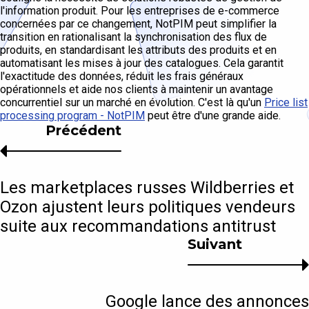
l'information produit. Pour les entreprises de e-commerce
concernées par ce changement, NotPIM peut simplifier la
transition en rationalisant la synchronisation des flux de
produits, en standardisant les attributs des produits et en
automatisant les mises à jour des catalogues. Cela garantit
l'exactitude des données, réduit les frais généraux
opérationnels et aide nos clients à maintenir un avantage
concurrentiel sur un marché en évolution. C'est là qu'un
Price list
processing program - NotPIM
peut être d'une grande aide.
Précédent
Les marketplaces russes Wildberries et
Ozon ajustent leurs politiques vendeurs
suite aux recommandations antitrust
Suivant
Google lance des annonces