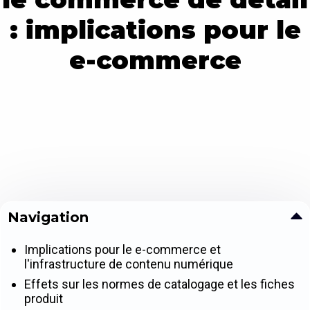
: implications pour le
e-commerce
Navigation
Implications pour le e-commerce et
l'infrastructure de contenu numérique
Effets sur les normes de catalogage et les fiches
produit