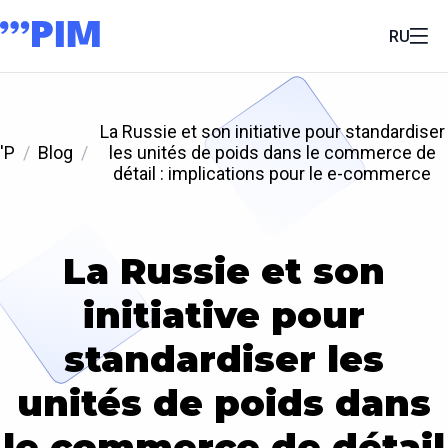
RU
La Russie et son initiative pour standardiser
'P
Blog
les unités de poids dans le commerce de
détail : implications pour le e-commerce
La Russie et son
initiative pour
standardiser les
unités de poids dans
le commerce de détail