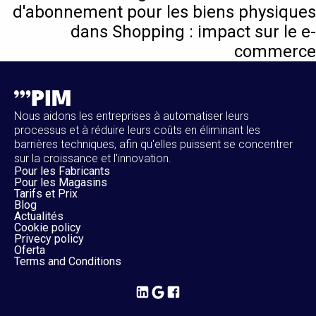
d'abonnement pour les biens physiques
dans Shopping : impact sur le e-
commerce
Nous aidons les entreprises à automatiser leurs
processus et à réduire leurs coûts en éliminant les
barrières techniques, afin qu'elles puissent se concentrer
sur la croissance et l'innovation.
Pour les Fabricants
Pour les Magasins
Tarifs et Prix
Blog
Actualités
Cookie policy
Privecy policy
Oferta
Terms and Conditions