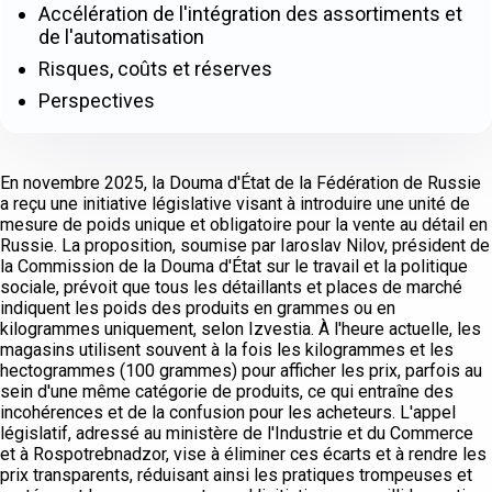
Accélération de l'intégration des assortiments et
de l'automatisation
Risques, coûts et réserves
Perspectives
En novembre 2025, la Douma d'État de la Fédération de Russie
a reçu une initiative législative visant à introduire une unité de
mesure de poids unique et obligatoire pour la vente au détail en
Russie. La proposition, soumise par Iaroslav Nilov, président de
la Commission de la Douma d'État sur le travail et la politique
sociale, prévoit que tous les détaillants et places de marché
indiquent les poids des produits en grammes ou en
kilogrammes uniquement, selon Izvestia. À l'heure actuelle, les
magasins utilisent souvent à la fois les kilogrammes et les
hectogrammes (100 grammes) pour afficher les prix, parfois au
sein d'une même catégorie de produits, ce qui entraîne des
incohérences et de la confusion pour les acheteurs. L'appel
législatif, adressé au ministère de l'Industrie et du Commerce
et à Rospotrebnadzor, vise à éliminer ces écarts et à rendre les
prix transparents, réduisant ainsi les pratiques trompeuses et