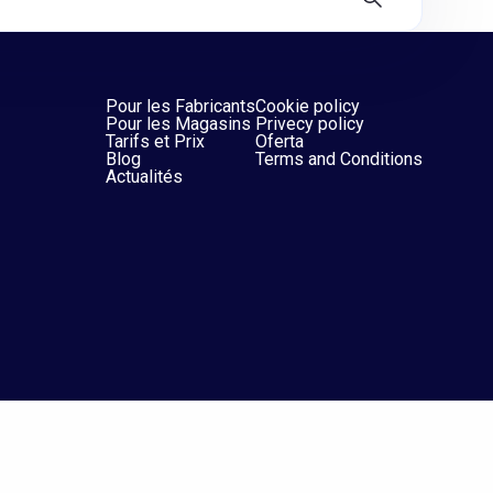
Pour les Fabricants
Cookie policy
Pour les Magasins
Privecy policy
Tarifs et Prix
Oferta
Blog
Terms and Conditions
Actualités