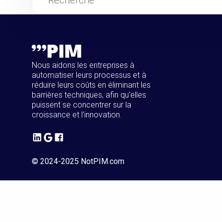
Nous aidons les entreprises à
automatiser leurs processus et à
réduire leurs coûts en éliminant les
barrières techniques, afin qu'elles
puissent se concentrer sur la
croissance et l'innovation.
© 2024-2025 NotPIM.com