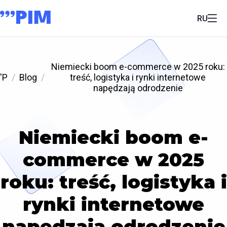
RU
Niemiecki boom e-commerce w 2025 roku:
'P
Blog
treść, logistyka i rynki internetowe
napędzają odrodzenie
Niemiecki boom e-
commerce w 2025
roku: treść, logistyka i
rynki internetowe
napędzają odrodzenie