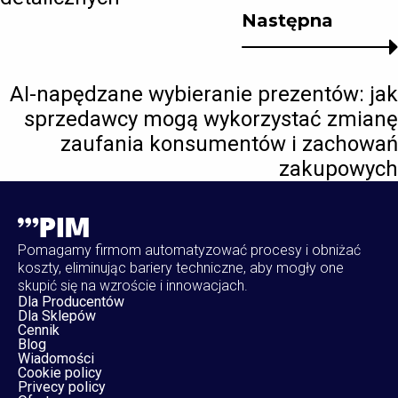
Następna
AI-napędzane wybieranie prezentów: jak
sprzedawcy mogą wykorzystać zmianę
zaufania konsumentów i zachowań
zakupowych
Pomagamy firmom automatyzować procesy i obniżać
koszty, eliminując bariery techniczne, aby mogły one
skupić się na wzroście i innowacjach.
Dla Producentów
Dla Sklepów
Cennik
Blog
Wiadomości
Cookie policy
Privecy policy