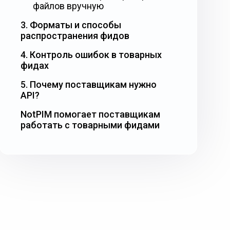
файлов вручную
3. Форматы и способы
распространения фидов
4. Контроль ошибок в товарных
фидах
5. Почему поставщикам нужно
API?
NotPIM помогает поставщикам
работать с товарными фидами