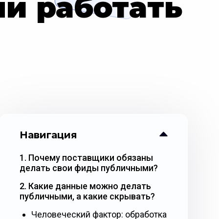
и работать
Навигация
1. Почему поставщики обязаны
делать свои фиды публичными?
2. Какие данные можно делать
публичными, а какие скрывать?
Человеческий фактор: обработка