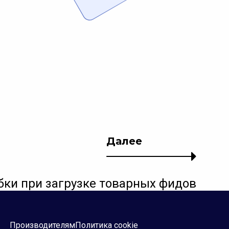
Далее
ки при загрузке товарных фидов
Производителям
Политика cookie