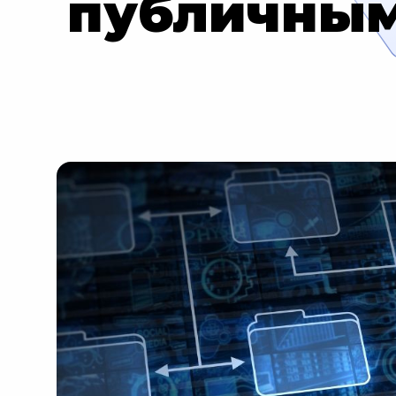
публичным