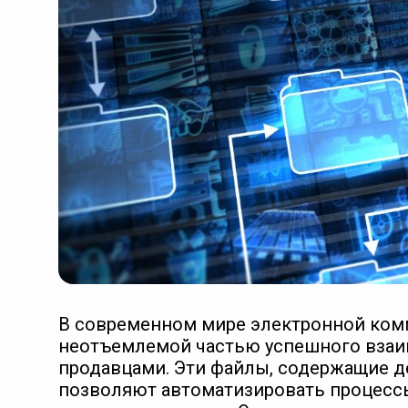
В современном мире электронной ком
неотъемлемой частью успешного взаи
продавцами. Эти файлы, содержащие д
позволяют автоматизировать процессы