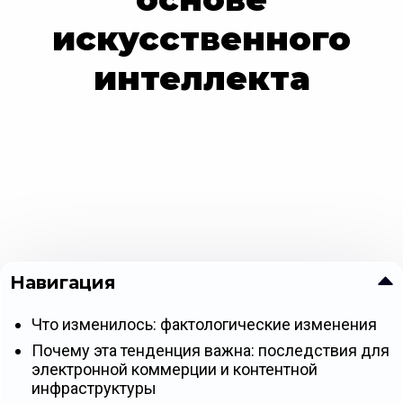
искусственного
интеллекта
Навигация
Что изменилось: фактологические изменения
Почему эта тенденция важна: последствия для
электронной коммерции и контентной
инфраструктуры