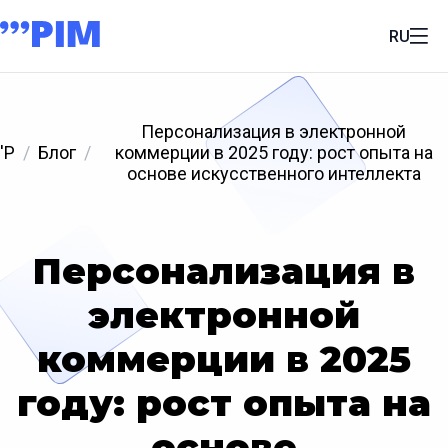
RU
Персонализация в электронной
'P
Блог
коммерции в 2025 году: рост опыта на
основе искусственного интеллекта
Персонализация в
электронной
коммерции в 2025
году: рост опыта на
основе