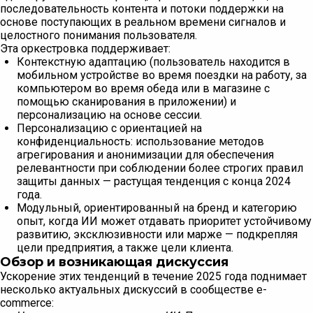
последовательность контента и потоки поддержки на
основе поступающих в реальном времени сигналов и
целостного понимания пользователя.
Эта оркестровка поддерживает:
Контекстную адаптацию (пользователь находится в
мобильном устройстве во время поездки на работу, за
компьютером во время обеда или в магазине с
помощью сканирования в приложении) и
персонализацию на основе сессии.
Персонализацию с ориентацией на
конфиденциальность: использование методов
агрегирования и анонимизации для обеспечения
релевантности при соблюдении более строгих правил
защиты данных — растущая тенденция с конца 2024
года.
Модульный, ориентированный на бренд и категорию
опыт, когда ИИ может отдавать приоритет устойчивому
развитию, эксклюзивности или марже — подкрепляя
цели предприятия, а также цели клиента.
Обзор и возникающая дискуссия
Ускорение этих тенденций в течение 2025 года поднимает
несколько актуальных дискуссий в сообществе e-
commerce: