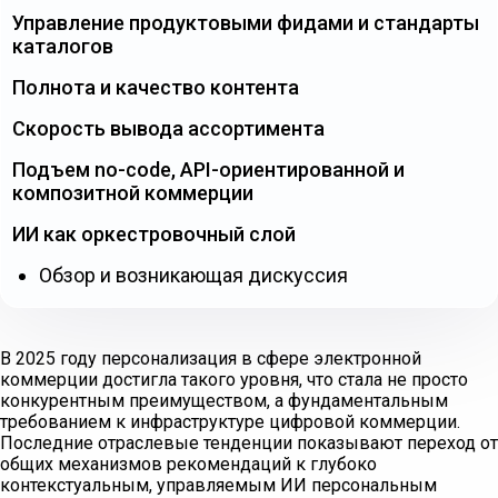
Управление продуктовыми фидами и стандарты
каталогов
Полнота и качество контента
Скорость вывода ассортимента
Подъем no-code, API-ориентированной и
композитной коммерции
ИИ как оркестровочный слой
Обзор и возникающая дискуссия
В 2025 году персонализация в сфере электронной
коммерции достигла такого уровня, что стала не просто
конкурентным преимуществом, а фундаментальным
требованием к инфраструктуре цифровой коммерции.
Последние отраслевые тенденции показывают переход от
общих механизмов рекомендаций к глубоко
контекстуальным, управляемым ИИ персональным