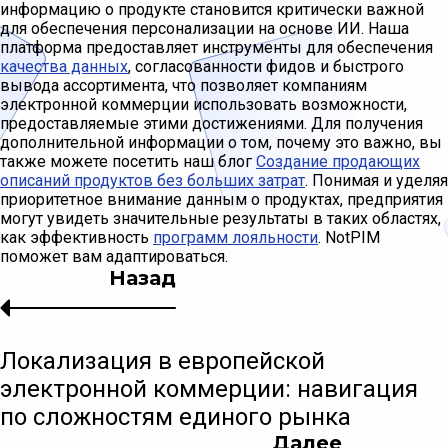
информацию о продукте становится критически важной
для обеспечения персонализации на основе ИИ. Наша
платформа предоставляет инструменты для обеспечения
качества данных
, согласованности фидов и быстрого
вывода ассортимента, что позволяет компаниям
электронной коммерции использовать возможности,
предоставляемые этими достижениями. Для получения
дополнительной информации о том, почему это важно, вы
также можете посетить наш блог
Создание продающих
описаний продуктов без больших затрат
. Понимая и уделяя
приоритетное внимание данным о продуктах, предприятия
могут увидеть значительные результаты в таких областях,
как эффективность
программ лояльности
. NotPIM
поможет вам адаптироваться.
Назад
Локализация в европейской
электронной коммерции: навигация
по сложностям единого рынка
Далее