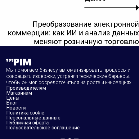
Преобразование электронной
коммерции: как ИИ и анализ данных
меняют розничную торговлю
Мы помогаем бизнесу автоматизировать процессы и
сокращать издержки, устраняя технические барьеры,
чтобы он мог сосредоточиться на росте и инновациях.
Производителям
Магазинам
Цены
Блог
Новости
Политика cookie
Персональные данные
Публичная оферта
Пользовательское соглашение