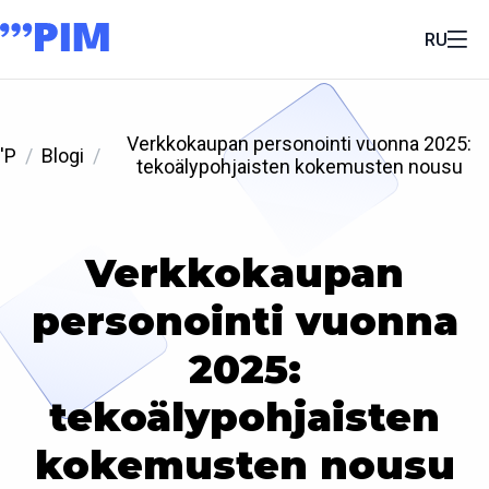
RU
Verkkokaupan personointi vuonna 2025:
'P
Blogi
tekoälypohjaisten kokemusten nousu
Verkkokaupan
personointi vuonna
2025:
tekoälypohjaisten
kokemusten nousu