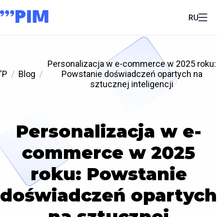
RU
Personalizacja w e-commerce w 2025 roku:
'P
Blog
Powstanie doświadczeń opartych na
sztucznej inteligencji
Personalizacja w e-
commerce w 2025
roku: Powstanie
doświadczeń opartych
na sztucznej