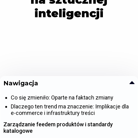
inteligencji
Nawigacja
Co się zmieniło: Oparte na faktach zmiany
Dlaczego ten trend ma znaczenie: Implikacje dla
e-commerce i infrastruktury treści
Zarządzanie feedem produktów i standardy
katalogowe