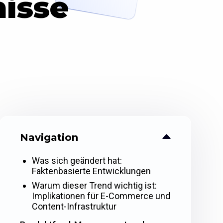
nisse
Navigation
Was sich geändert hat:
Faktenbasierte Entwicklungen
Warum dieser Trend wichtig ist:
Implikationen für E-Commerce und
Content-Infrastruktur